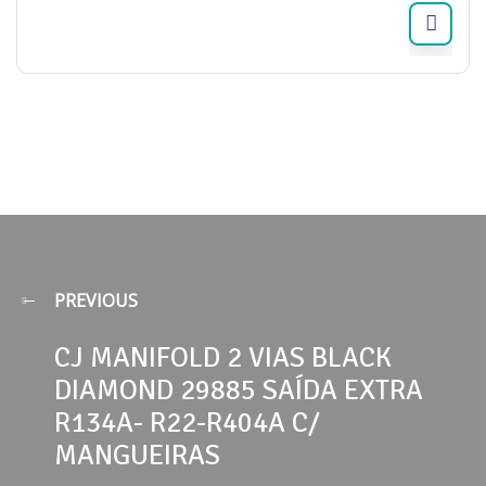
PREVIOUS
CJ MANIFOLD 2 VIAS BLACK
DIAMOND 29885 SAÍDA EXTRA
R134A- R22-R404A C/
MANGUEIRAS