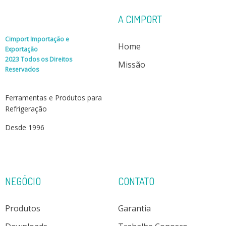
A CIMPORT
Cimport Importação e
Home
Exportação
2023 Todos os Direitos
Missão
Reservados
Ferramentas e Produtos para
Refrigeração
Desde 1996
NEGÓCIO
CONTATO
Produtos
Garantia