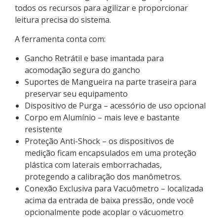
todos os recursos para agilizar e proporcionar
leitura precisa do sistema.
A ferramenta conta com:
Gancho Retrátil e base imantada para
acomodação segura do gancho
Suportes de Mangueira na parte traseira para
preservar seu equipamento
Dispositivo de Purga – acessório de uso opcional
Corpo em Alumínio – mais leve e bastante
resistente
Proteção Anti-Shock – os dispositivos de
medição ficam encapsulados em uma proteção
plástica com laterais emborrachadas,
protegendo a calibração dos manômetros.
Conexão Exclusiva para Vacuômetro – localizada
acima da entrada de baixa pressão, onde você
opcionalmente pode acoplar o vácuometro