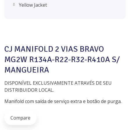
Yellow Jacket
CJ MANIFOLD 2 VIAS BRAVO
MG2W R134A-R22-R32-R410A S/
MANGUEIRA
DISPONÍVEL EXCLUSIVAMENTE ATRAVÉS DE SEU
DISTRIBUIDOR LOCAL.
Manifold com saída de serviço extra e botão de purga.
Compare