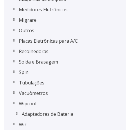
Medidores Eletrônicos
Migrare
Outros
Placas Eletrônicas para A/C
Recolhedoras
Solda e Brasagem
Spin
Tubulações
Vacuômetros
Wipcool
Adaptadores de Bateria
Wiz