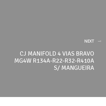
NEXT
CJ MANIFOLD 4 VIAS BRAVO
MG4W R134A-R22-R32-R410A
S/ MANGUEIRA