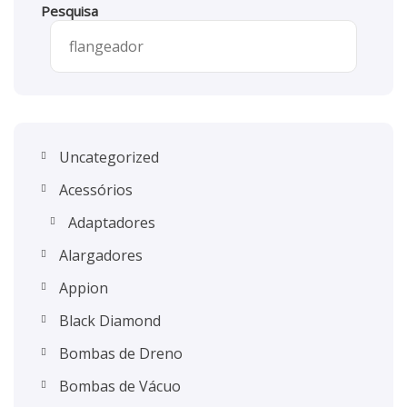
Pesquisa
Uncategorized
Acessórios
Adaptadores
Alargadores
Appion
Black Diamond
Bombas de Dreno
Bombas de Vácuo