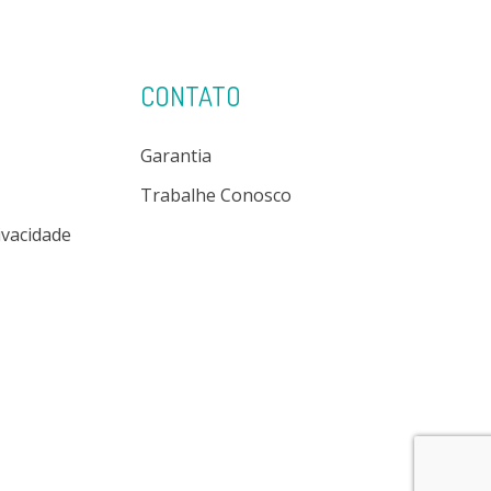
CONTATO
Garantia
Trabalhe Conosco
rivacidade