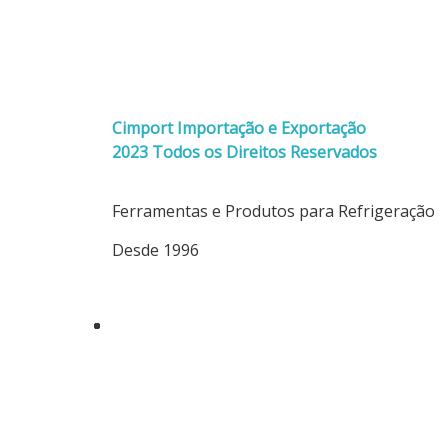
Cimport Importação e Exportação
2023 Todos os Direitos Reservados
Ferramentas e Produtos para Refrigeração
Desde 1996