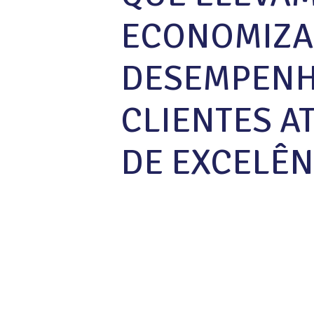
ECONOMIZA
DESEMPENH
CLIENTES A
DE EXCELÊN