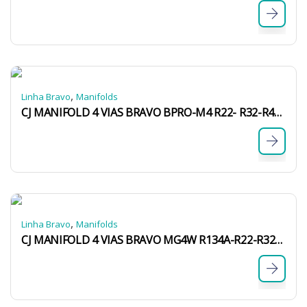
,
Linha Bravo
Manifolds
CJ MANIFOLD 4 VIAS BRAVO BPRO-M4 R22- R32-R410A COM MANGUEIRAS
,
Linha Bravo
Manifolds
CJ MANIFOLD 4 VIAS BRAVO MG4W R134A-R22-R32-R410A S/ MANGUEIRA