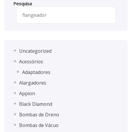
Pesquisa
Uncategorized
Acessórios
Adaptadores
Alargadores
Appion
Black Diamond
Bombas de Dreno
Bombas de Vácuo