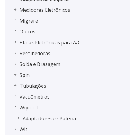
Medidores Eletrônicos
Migrare
Outros
Placas Eletrônicas para A/C
Recolhedoras
Solda e Brasagem
Spin
Tubulações
Vacuômetros
Wipcool
Adaptadores de Bateria
Wiz