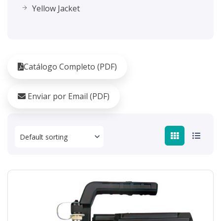
Yellow Jacket
Catálogo Completo (PDF)
Enviar por Email (PDF)