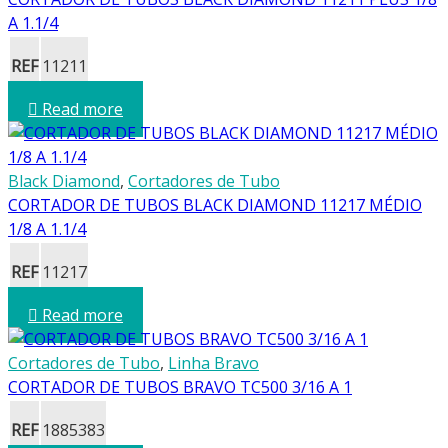
A 1.1/4
REF
11211
Read more
Black Diamond
,
Cortadores de Tubo
CORTADOR DE TUBOS BLACK DIAMOND 11217 MÉDIO
1/8 A 1.1/4
REF
11217
Read more
Cortadores de Tubo
,
Linha Bravo
CORTADOR DE TUBOS BRAVO TC500 3/16 A 1
REF
1885383