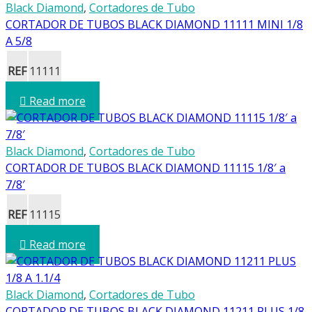
Black Diamond
,
Cortadores de Tubo
CORTADOR DE TUBOS BLACK DIAMOND 11111 MINI 1/8
A 5/8
REF
11111
Read more
Black Diamond
,
Cortadores de Tubo
CORTADOR DE TUBOS BLACK DIAMOND 11115 1/8′ a
7/8′
REF
11115
Read more
Black Diamond
,
Cortadores de Tubo
CORTADOR DE TUBOS BLACK DIAMOND 11211 PLUS 1/8