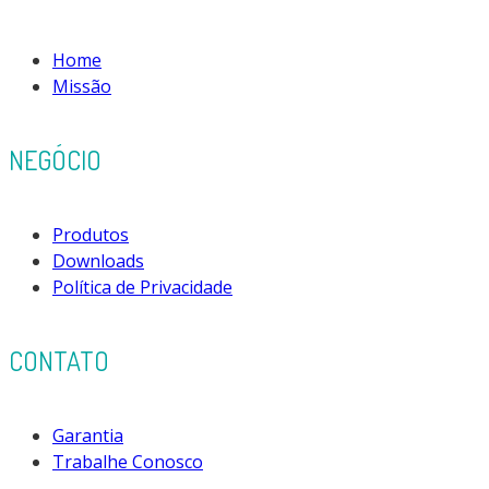
Home
Missão
NEGÓCIO
Produtos
Downloads
Política de Privacidade
CONTATO
Garantia
Trabalhe Conosco