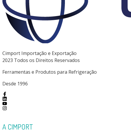
Cimport Importação e Exportação
2023 Todos os Direitos Reservados
Ferramentas e Produtos para Refrigeração
Desde 1996
A CIMPORT