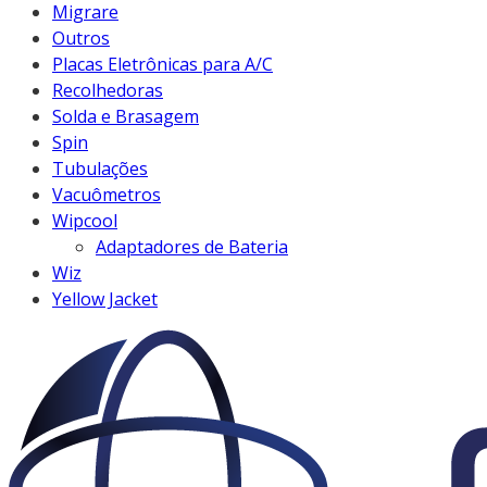
Migrare
Outros
Placas Eletrônicas para A/C
Recolhedoras
Solda e Brasagem
Spin
Tubulações
Vacuômetros
Wipcool
Adaptadores de Bateria
Wiz
Yellow Jacket