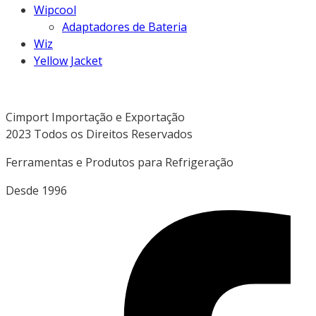
Wipcool
Adaptadores de Bateria
Wiz
Yellow Jacket
Cimport Importação e Exportação
2023 Todos os Direitos Reservados
Ferramentas e Produtos para Refrigeração
Desde 1996