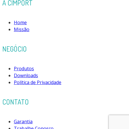
A CIMPORT
Home
Missão
NEGÓCIO
Produtos
Downloads
Política de Privacidade
CONTATO
Garantia
Trabalhe Conosco