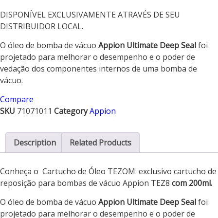
Contato
DISPONÍVEL EXCLUSIVAMENTE ATRAVÉS DE SEU
DISTRIBUIDOR LOCAL.
O óleo de bomba de vácuo
Appion Ultimate Deep Seal
foi
projetado para melhorar o desempenho e o poder de
vedação dos componentes internos de uma bomba de
vácuo.
Compare
SKU
71071011
Category
Appion
Description
Related Products
Conheça o Cartucho de Óleo TEZOM: exclusivo cartucho de
reposição para bombas de vácuo Appion TEZ8
com 200ml.
O óleo de bomba de vácuo
Appion Ultimate Deep Seal
foi
projetado para melhorar o desempenho e o poder de