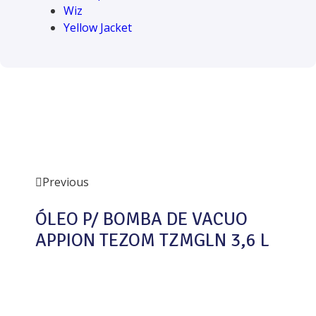
Wiz
Yellow Jacket
Previous
ÓLEO P/ BOMBA DE VACUO
APPION TEZOM TZMGLN 3,6 L