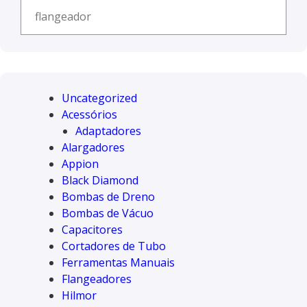
Uncategorized
Acessórios
Adaptadores
Alargadores
Appion
Black Diamond
Bombas de Dreno
Bombas de Vácuo
Capacitores
Cortadores de Tubo
Ferramentas Manuais
Flangeadores
Hilmor