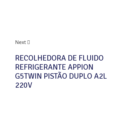
Next
RECOLHEDORA DE FLUIDO
REFRIGERANTE APPION
G5TWIN PISTÃO DUPLO A2L
220V