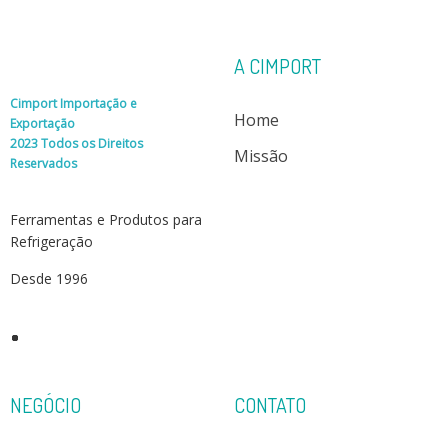
A CIMPORT
Cimport Importação e
Home
Exportação
2023 Todos os Direitos
Missão
Reservados
Ferramentas e Produtos para
Refrigeração
Desde 1996
NEGÓCIO
CONTATO