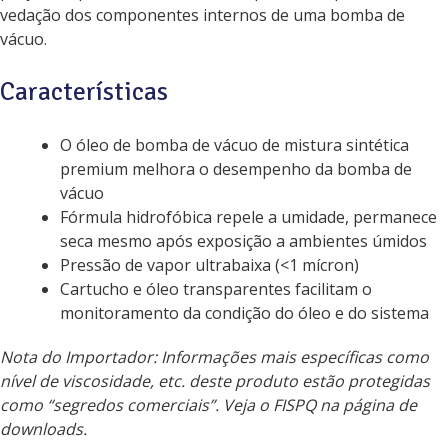
vedação dos componentes internos de uma bomba de
vácuo.
Características
O óleo de bomba de vácuo de mistura sintética
premium melhora o desempenho da bomba de
vácuo
Fórmula hidrofóbica repele a umidade, permanece
seca mesmo após exposição a ambientes úmidos
Pressão de vapor ultrabaixa (<1 mícron)
Cartucho e óleo transparentes facilitam o
monitoramento da condição do óleo e do sistema
Nota do Importador: Informações mais específicas como
nível de viscosidade, etc. deste produto estão protegidas
como “segredos comerciais”. Veja o FISPQ na página de
downloads.