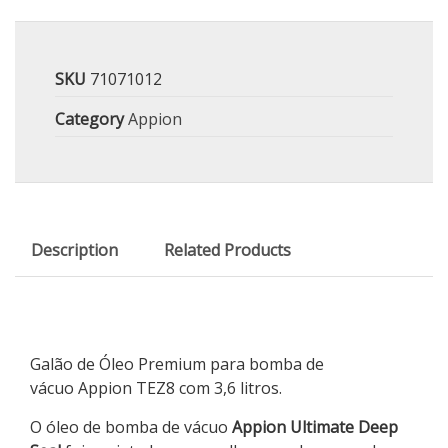
SKU
71071012
Category
Appion
Description
Related Products
Galão de Óleo Premium para bomba de
vácuo Appion TEZ8 com 3,6 litros.
O óleo de bomba de vácuo
Appion Ultimate Deep