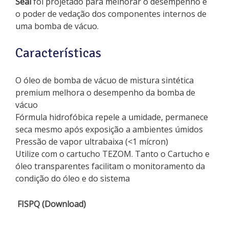
Seal
foi projetado para melhorar o desempenho e
o poder de vedação dos componentes internos de
uma bomba de vácuo.
Características
O óleo de bomba de vácuo de mistura sintética
premium melhora o desempenho da bomba de
vácuo
Fórmula hidrofóbica repele a umidade, permanece
seca mesmo após exposição a ambientes úmidos
Pressão de vapor ultrabaixa (<1 mícron)
Utilize com o cartucho TEZOM. Tanto o Cartucho e
óleo transparentes facilitam o monitoramento da
condição do óleo e do sistema
FISPQ (Download)