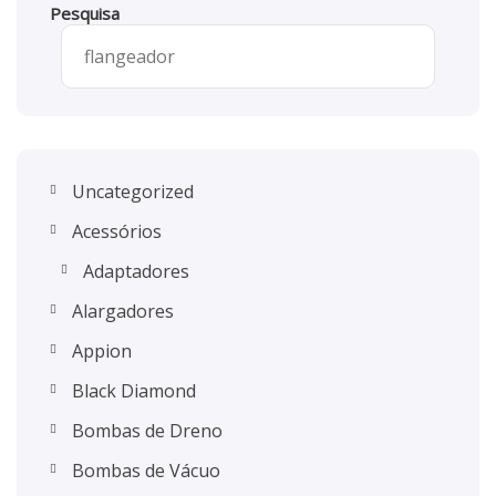
Pesquisa
Uncategorized
Acessórios
Adaptadores
Alargadores
Appion
Black Diamond
Bombas de Dreno
Bombas de Vácuo