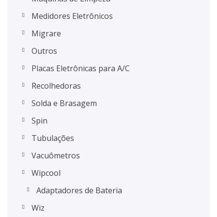
Medidores Eletrônicos
Migrare
Outros
Placas Eletrônicas para A/C
Recolhedoras
Solda e Brasagem
Spin
Tubulações
Vacuômetros
Wipcool
Adaptadores de Bateria
Wiz