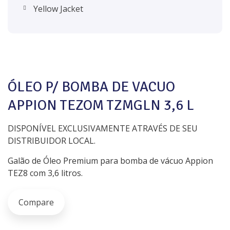
Yellow Jacket
ÓLEO P/ BOMBA DE VACUO
APPION TEZOM TZMGLN 3,6 L
DISPONÍVEL EXCLUSIVAMENTE ATRAVÉS DE SEU
DISTRIBUIDOR LOCAL.
Galão de Óleo Premium para bomba de vácuo Appion
TEZ8 com 3,6 litros.
Compare