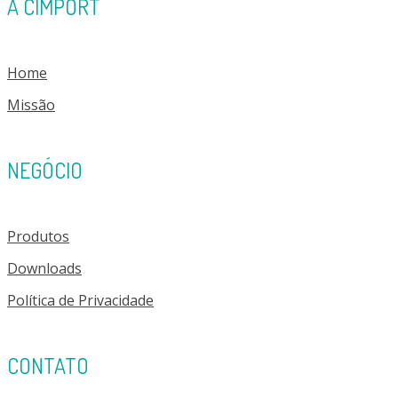
A CIMPORT
Home
Missão
NEGÓCIO
Produtos
Downloads
Política de Privacidade
CONTATO