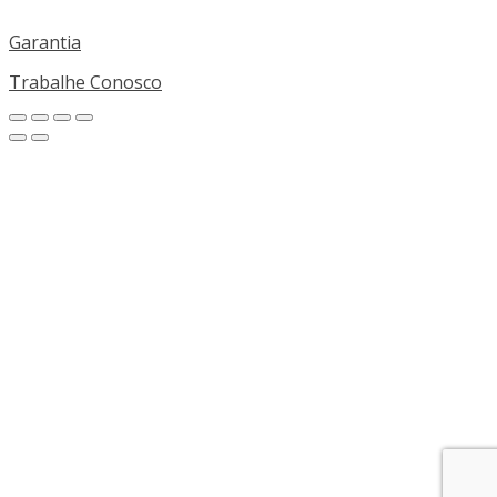
Garantia
Trabalhe Conosco