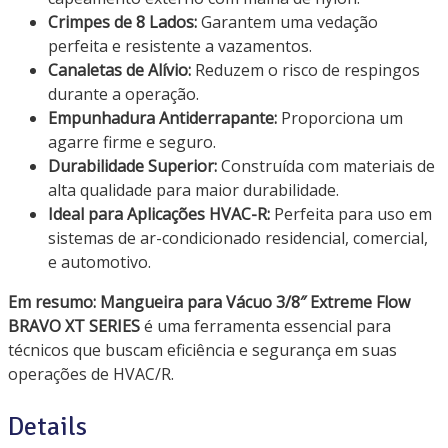
Crimpes de 8 Lados:
Garantem uma vedação
perfeita e resistente a vazamentos.
Canaletas de Alívio:
Reduzem o risco de respingos
durante a operação.
Empunhadura Antiderrapante:
Proporciona um
agarre firme e seguro.
Durabilidade Superior:
Construída com materiais de
alta qualidade para maior durabilidade.
Ideal para Aplicações HVAC-R:
Perfeita para uso em
sistemas de ar-condicionado residencial, comercial,
e automotivo.
Em resumo:
Mangueira para Vácuo 3/8″ Extreme Flow
BRAVO XT SERIES
é uma ferramenta essencial para
técnicos que buscam eficiência e segurança em suas
operações de HVAC/R.
Details