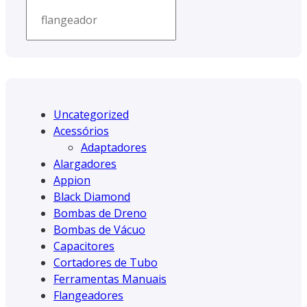
Uncategorized
Acessórios
Adaptadores
Alargadores
Appion
Black Diamond
Bombas de Dreno
Bombas de Vácuo
Capacitores
Cortadores de Tubo
Ferramentas Manuais
Flangeadores