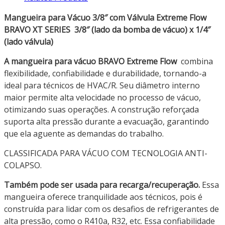
Mangueira para Vácuo 3/8″ com Válvula Extreme Flow
BRAVO XT SERIES 3/8″ (lado da bomba de vácuo) x 1/4″
(lado válvula)
A mangueira para vácuo BRAVO Extreme Flow
combina
flexibilidade, confiabilidade e durabilidade, tornando-a
ideal para técnicos de HVAC/R. Seu diâmetro interno
maior permite alta velocidade no processo de vácuo,
otimizando suas operações. A construção reforçada
suporta alta pressão durante a evacuação, garantindo
que ela aguente as demandas do trabalho.
CLASSIFICADA PARA VÁCUO COM TECNOLOGIA ANTI-
COLAPSO.
Também pode ser usada para recarga/recuperação.
Essa
mangueira oferece tranquilidade aos técnicos, pois é
construída para lidar com os desafios de refrigerantes de
alta pressão, como o R410a, R32, etc. Essa confiabilidade