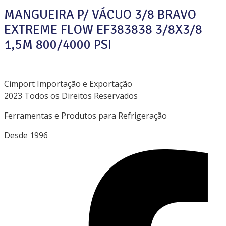
MANGUEIRA P/ VÁCUO 3/8 BRAVO
EXTREME FLOW EF383838 3/8X3/8
1,5M 800/4000 PSI
Cimport Importação e Exportação
2023 Todos os Direitos Reservados
Ferramentas e Produtos para Refrigeração
Desde 1996