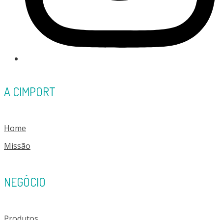
A CIMPORT
Home
Missão
NEGÓCIO
Produtos