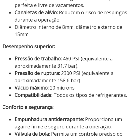
perfeita e livre de vazamentos.
Canaletas de alívio:
Reduzem o risco de respingos
durante a operação.
Diâmetro interno de 8mm, diâmetro externo de
15mm.
Desempenho superior:
Pressão de trabalho:
460 PSI (equivalente a
aproximadamente 31,7 bar).
Pressão de ruptura:
2300 PSI (equivalente a
aproximadamente 158,6 bar).
Vácuo máximo:
20 microns.
Compatibilidade:
Todos os tipos de refrigerantes.
Conforto e segurança:
Empunhadura antiderrapante:
Proporciona um
agarre firme e seguro durante a operação.
Válvula de bola:
Permite um controle preciso do