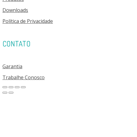
Downloads
Política de Privacidade
CONTATO
Garantia
Trabalhe Conosco