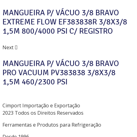
MANGUEIRA P/ VÁCUO 3/8 BRAVO
EXTREME FLOW EF383838R 3/8X3/8
1,5M 800/4000 PSI C/ REGISTRO
Next
MANGUEIRA P/ VÁCUO 3/8 BRAVO
PRO VACUUM PV383838 3/8X3/8
1,5M 460/2300 PSI
Cimport Importação e Exportação
2023 Todos os Direitos Reservados
Ferramentas e Produtos para Refrigeração
Desde 1996