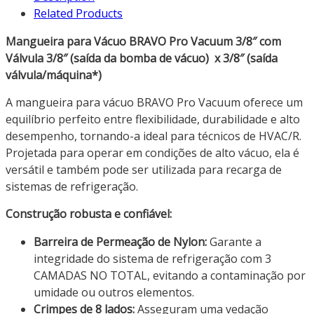
Related Products
Mangueira para Vácuo BRAVO Pro Vacuum 3/8″ com
Válvula 3/8″ (saída da bomba de vácuo) x 3/8″ (saída
válvula/máquina*)
A mangueira para vácuo BRAVO Pro Vacuum oferece um
equilíbrio perfeito entre flexibilidade, durabilidade e alto
desempenho, tornando-a ideal para técnicos de HVAC/R.
Projetada para operar em condições de alto vácuo, ela é
versátil e também pode ser utilizada para recarga de
sistemas de refrigeração.
Construção robusta e confiável:
Barreira de Permeação de Nylon:
Garante a
integridade do sistema de refrigeração com 3
CAMADAS NO TOTAL, evitando a contaminação por
umidade ou outros elementos.
Crimpes de 8 lados:
Asseguram uma vedação