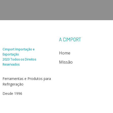
A CIMPORT
Cimport Importação e
Home
Exportação
2023 Todos os Direitos
Missão
Reservados
Ferramentas e Produtos para
Refrigeração
Desde 1996