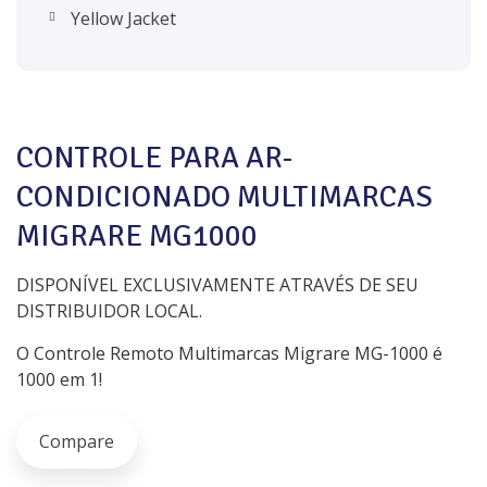
Yellow Jacket
CONTROLE PARA AR-
CONDICIONADO MULTIMARCAS
MIGRARE MG1000
DISPONÍVEL EXCLUSIVAMENTE ATRAVÉS DE SEU
DISTRIBUIDOR LOCAL.
O Controle Remoto Multimarcas Migrare MG-1000 é
1000 em 1!
Compare