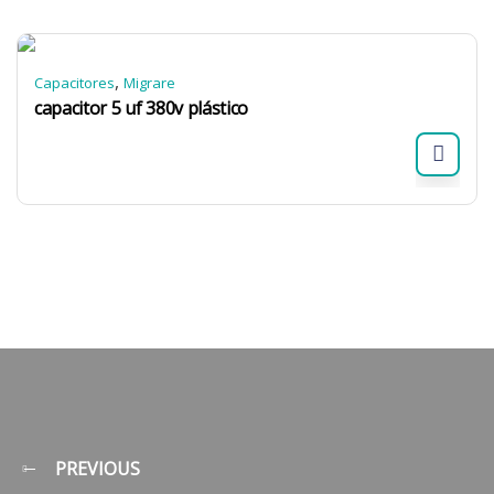
,
Capacitores
Migrare
capacitor 5 uf 380v plástico
PREVIOUS