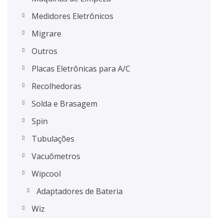
Medidores Eletrônicos
Migrare
Outros
Placas Eletrônicas para A/C
Recolhedoras
Solda e Brasagem
Spin
Tubulações
Vacuômetros
Wipcool
Adaptadores de Bateria
Wiz