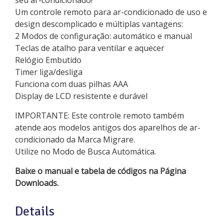
seu ar-condicionado!
Um controle remoto para ar-condicionado de uso e
design descomplicado e múltiplas vantagens:
2 Modos de configuração: automático e manual
Teclas de atalho para ventilar e aquecer
Relógio Embutido
Timer liga/desliga
Funciona com duas pilhas AAA
Display de LCD resistente e durável
IMPORTANTE: Este controle remoto também
atende aos modelos antigos dos aparelhos de ar-
condicionado da Marca Migrare.
Utilize no Modo de Busca Automática.
Baixe o manual e tabela de códigos na Página
Downloads.
Details