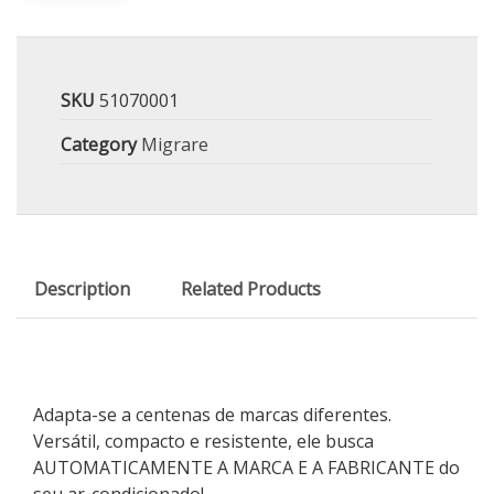
SKU
51070001
Category
Migrare
Description
Related Products
Adapta-se a centenas de marcas diferentes.
Versátil, compacto e resistente, ele busca
AUTOMATICAMENTE A MARCA E A FABRICANTE do