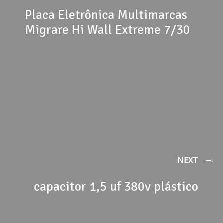
Placa Eletrônica Multimarcas
Migrare Hi Wall Extreme 7/30
NEXT
capacitor 1,5 uf 380v plástico