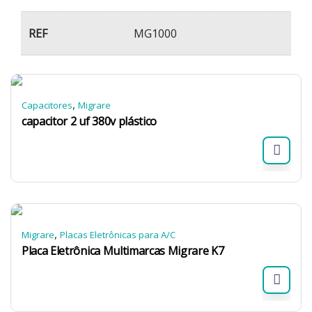
REF
MG1000
,
Capacitores
Migrare
capacitor 2 uf 380v plástico
,
Migrare
Placas Eletrônicas para A/C
Placa Eletrônica Multimarcas Migrare K7