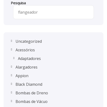
Pesquisa
Uncategorized
Acessórios
Adaptadores
Alargadores
Appion
Black Diamond
Bombas de Dreno
Bombas de Vácuo