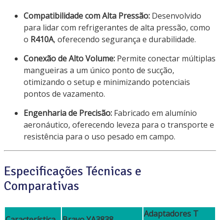
Compatibilidade com Alta Pressão:
Desenvolvido
para lidar com refrigerantes de alta pressão, como
o
R410A
, oferecendo segurança e durabilidade.
Conexão de Alto Volume:
Permite conectar múltiplas
mangueiras a um único ponto de sucção,
otimizando o setup e minimizando potenciais
pontos de vazamento.
Engenharia de Precisão:
Fabricado em alumínio
aeronáutico, oferecendo leveza para o transporte e
resistência para o uso pesado em campo.
Especificações Técnicas e
Comparativas
Adaptadores T
Característica
Bravo YA3838