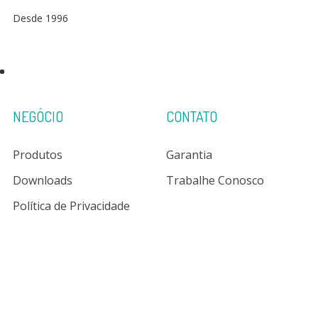
Desde 1996
NEGÓCIO
CONTATO
Produtos
Garantia
Downloads
Trabalhe Conosco
Política de Privacidade