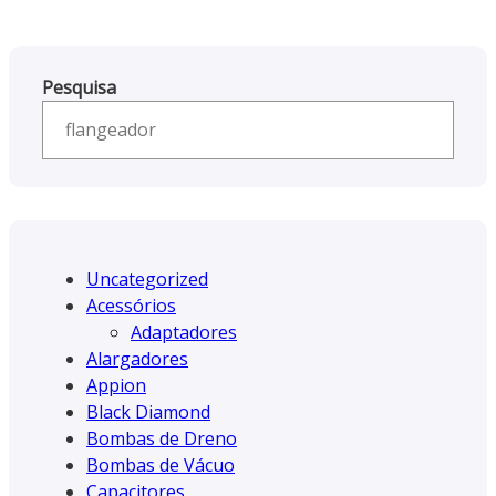
Pesquisa
Uncategorized
Acessórios
Adaptadores
Alargadores
Appion
Black Diamond
Bombas de Dreno
Bombas de Vácuo
Capacitores