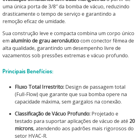
uma única porta de 3/8″ da bomba de vácuo, reduzindo
drasticamente o tempo de serviço e garantindo a
remoção eficaz de umidade.
Sua construção leve e compacta combina um corpo único
em
alumínio de grau aeronáutico
com conector fêmea de
alta qualidade, garantindo um desempenho livre de
vazamentos sob pressões extremas e vácuo profundo.
Principais Benefícios:
Fluxo Total Irrestrito:
Design de passagem total
(Full-Flow) que garante que sua bomba opere na
capacidade máxima, sem gargalos na conexão.
Classificação de Vácuo Profundo:
Projetado e
testado para suportar aplicações de vácuo de até
20
microns
, atendendo aos padrões mais rigorosos do
setor HVAC-R.