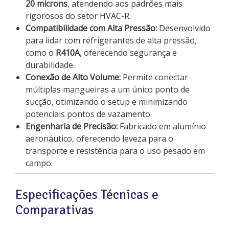
20 microns
, atendendo aos padrões mais
rigorosos do setor HVAC-R.
Compatibilidade com Alta Pressão:
Desenvolvido
para lidar com refrigerantes de alta pressão,
como o
R410A
, oferecendo segurança e
durabilidade.
Conexão de Alto Volume:
Permite conectar
múltiplas mangueiras a um único ponto de
sucção, otimizando o setup e minimizando
potenciais pontos de vazamento.
Engenharia de Precisão:
Fabricado em alumínio
aeronáutico, oferecendo leveza para o
transporte e resistência para o uso pesado em
campo.
Especificações Técnicas e
Comparativas