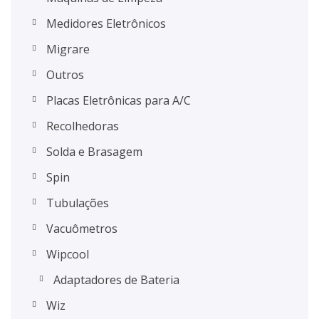
Medidores Eletrônicos
Migrare
Outros
Placas Eletrônicas para A/C
Recolhedoras
Solda e Brasagem
Spin
Tubulações
Vacuômetros
Wipcool
Adaptadores de Bateria
Wiz