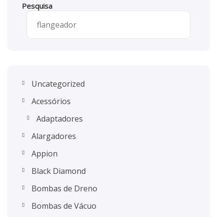
Pesquisa
Uncategorized
Acessórios
Adaptadores
Alargadores
Appion
Black Diamond
Bombas de Dreno
Bombas de Vácuo