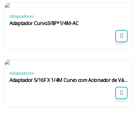
Adaptadores
Adaptador Curvo3/8F*1/4M-AC
Adaptadores
Adaptador 5/16F X 1/4M Curvo com Acionador de Válvula 516F38M-ACS