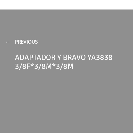
PREVIOUS
ADAPTADOR Y BRAVO YA3838
3/8F*3/8M*3/8M