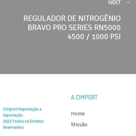
NEXT
REGULADOR DE NITROGÊNIO
BRAVO PRO SERIES RN5000
4500 / 1000 PSI
A CIMPORT
Cimport Importação e
Home
Exportação
2023 Todos os Direitos
Missão
Reservados