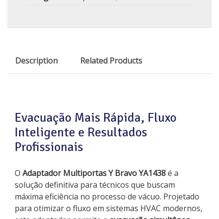
Description
Related Products
Evacuação Mais Rápida, Fluxo
Inteligente e Resultados
Profissionais
O
Adaptador Multiportas Y Bravo YA1438
é a
solução definitiva para técnicos que buscam
máxima eficiência no processo de vácuo. Projetado
para otimizar o fluxo em sistemas HVAC modernos,