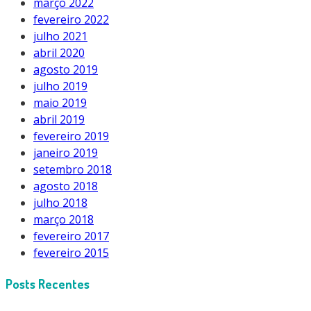
março 2022
fevereiro 2022
julho 2021
abril 2020
agosto 2019
julho 2019
maio 2019
abril 2019
fevereiro 2019
janeiro 2019
setembro 2018
agosto 2018
julho 2018
março 2018
fevereiro 2017
fevereiro 2015
Posts Recentes