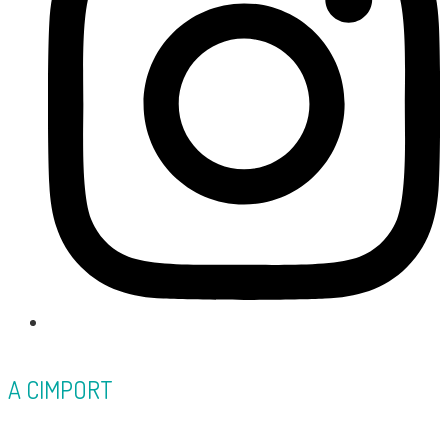
A CIMPORT