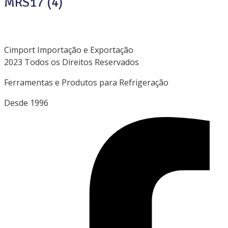
MRS17 (4)
Cimport Importação e Exportação
2023 Todos os Direitos Reservados
Ferramentas e Produtos para Refrigeração
Desde 1996