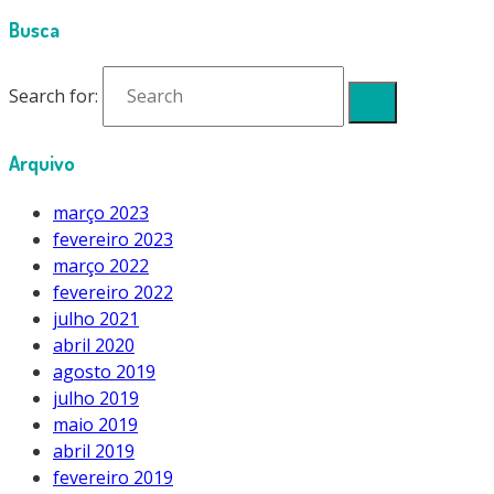
Busca
Search for:
Arquivo
março 2023
fevereiro 2023
março 2022
fevereiro 2022
julho 2021
abril 2020
agosto 2019
julho 2019
maio 2019
abril 2019
fevereiro 2019