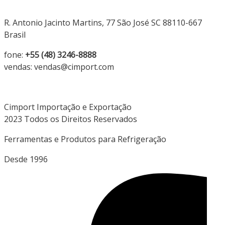
R. Antonio Jacinto Martins, 77 São José SC 88110-667
Brasil
fone:
+55 (48) 3246-8888
vendas: vendas@cimport.com
Cimport Importação e Exportação
2023 Todos os Direitos Reservados
Ferramentas e Produtos para Refrigeração
Desde 1996