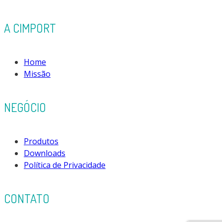
A CIMPORT
Home
Missão
NEGÓCIO
Produtos
Downloads
Política de Privacidade
CONTATO