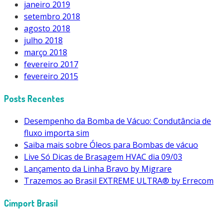
janeiro 2019
setembro 2018
agosto 2018
julho 2018
março 2018
fevereiro 2017
fevereiro 2015
Posts Recentes
Desempenho da Bomba de Vácuo: Condutância de
fluxo importa sim
Saiba mais sobre Óleos para Bombas de vácuo
Live Só Dicas de Brasagem HVAC dia 09/03
Lançamento da Linha Bravo by Migrare
Trazemos ao Brasil EXTREME ULTRA® by Errecom
Cimport Brasil