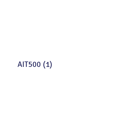
AIT500 (1)