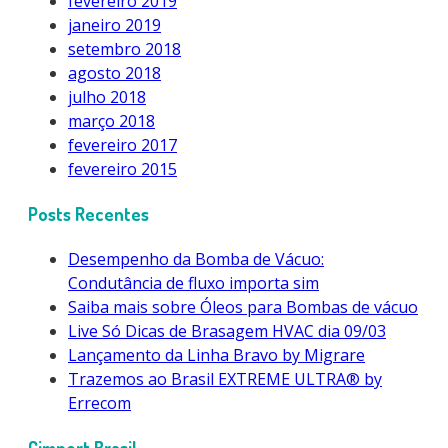
fevereiro 2019
janeiro 2019
setembro 2018
agosto 2018
julho 2018
março 2018
fevereiro 2017
fevereiro 2015
Posts Recentes
Desempenho da Bomba de Vácuo:
Condutância de fluxo importa sim
Saiba mais sobre Óleos para Bombas de vácuo
Live Só Dicas de Brasagem HVAC dia 09/03
Lançamento da Linha Bravo by Migrare
Trazemos ao Brasil EXTREME ULTRA® by
Errecom