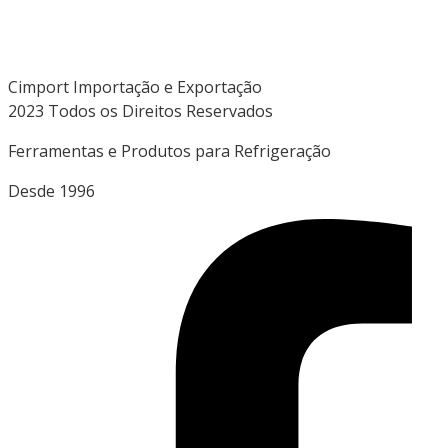
Cimport Importação e Exportação
2023 Todos os Direitos Reservados
Ferramentas e Produtos para Refrigeração
Desde 1996