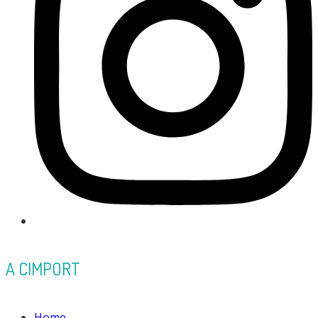
A CIMPORT
Home