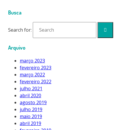
Busca
Search for:
Arquivo
março 2023
fevereiro 2023
março 2022
fevereiro 2022
julho 2021
abril 2020
agosto 2019
julho 2019
maio 2019
abril 2019