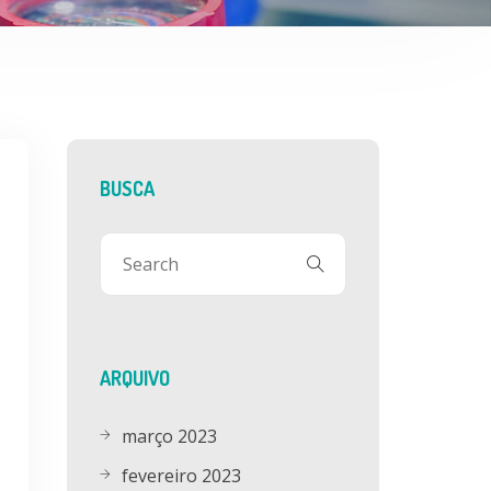
BUSCA
ARQUIVO
março 2023
fevereiro 2023