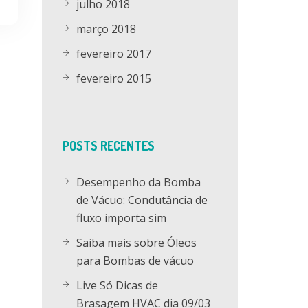
julho 2018
março 2018
fevereiro 2017
fevereiro 2015
POSTS RECENTES
Desempenho da Bomba
de Vácuo: Condutância de
fluxo importa sim
Saiba mais sobre Óleos
para Bombas de vácuo
Live Só Dicas de
Brasagem HVAC dia 09/03