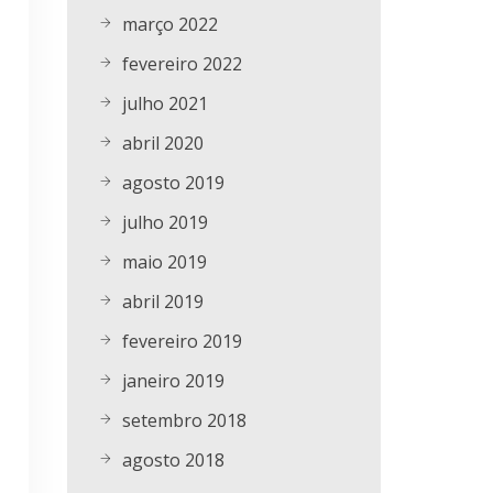
março 2022
fevereiro 2022
julho 2021
abril 2020
agosto 2019
julho 2019
maio 2019
abril 2019
fevereiro 2019
janeiro 2019
setembro 2018
agosto 2018