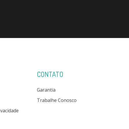
CONTATO
Garantia
Trabalhe Conosco
rivacidade