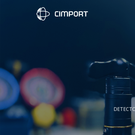
DETECTO