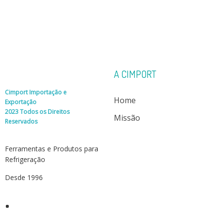
A CIMPORT
Cimport Importação e
Home
Exportação
2023 Todos os Direitos
Missão
Reservados
Ferramentas e Produtos para
Refrigeração
Desde 1996