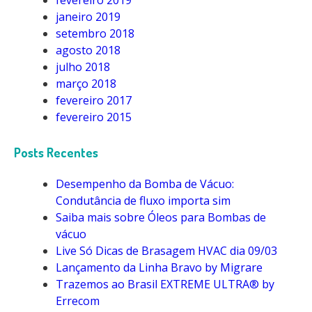
fevereiro 2019
janeiro 2019
setembro 2018
agosto 2018
julho 2018
março 2018
fevereiro 2017
fevereiro 2015
Posts Recentes
Desempenho da Bomba de Vácuo:
Condutância de fluxo importa sim
Saiba mais sobre Óleos para Bombas de
vácuo
Live Só Dicas de Brasagem HVAC dia 09/03
Lançamento da Linha Bravo by Migrare
Trazemos ao Brasil EXTREME ULTRA® by
Errecom