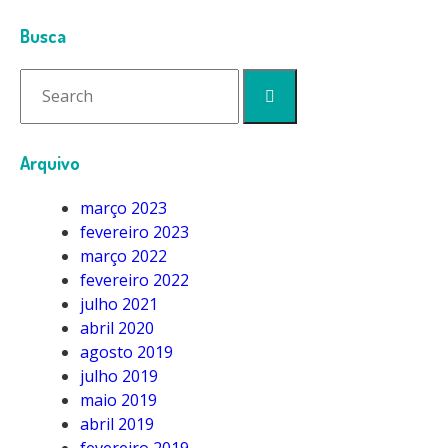
Contato
Busca
Arquivo
março 2023
fevereiro 2023
março 2022
fevereiro 2022
julho 2021
abril 2020
agosto 2019
julho 2019
maio 2019
abril 2019