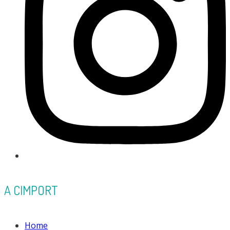
A CIMPORT
Home