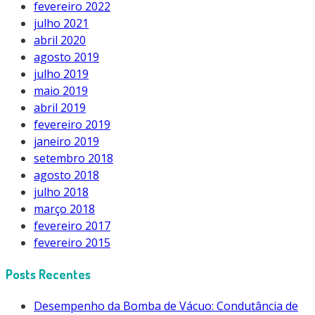
fevereiro 2022
julho 2021
abril 2020
agosto 2019
julho 2019
maio 2019
abril 2019
fevereiro 2019
janeiro 2019
setembro 2018
agosto 2018
julho 2018
março 2018
fevereiro 2017
fevereiro 2015
Posts Recentes
Desempenho da Bomba de Vácuo: Condutância de