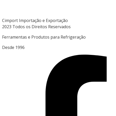
Cimport Importação e Exportação
2023 Todos os Direitos Reservados
Ferramentas e Produtos para Refrigeração
Desde 1996