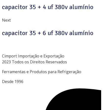
capacitor 35 + 4 uf 380v alumínio
Next
capacitor 35 + 6 uf 380v alumínio
Cimport Importação e Exportação
2023 Todos os Direitos Reservados
Ferramentas e Produtos para Refrigeração
Desde 1996