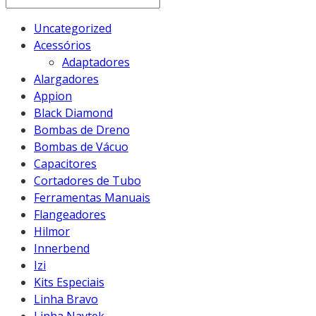
Uncategorized
Acessórios
Adaptadores
Alargadores
Appion
Black Diamond
Bombas de Dreno
Bombas de Vácuo
Capacitores
Cortadores de Tubo
Ferramentas Manuais
Flangeadores
Hilmor
Innerbend
Izi
Kits Especiais
Linha Bravo