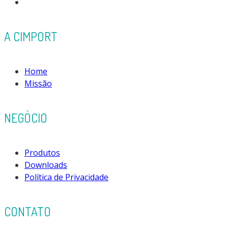
A CIMPORT
Home
Missão
NEGÓCIO
Produtos
Downloads
Política de Privacidade
CONTATO