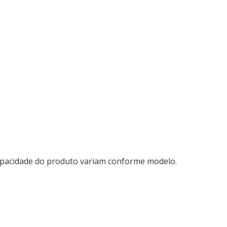
capacidade do produto variam conforme modelo.