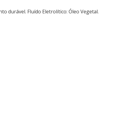
to durável. Fluído Eletrolítico: Óleo Vegetal.