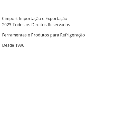
Cimport Importação e Exportação
2023 Todos os Direitos Reservados
Ferramentas e Produtos para Refrigeração
Desde 1996