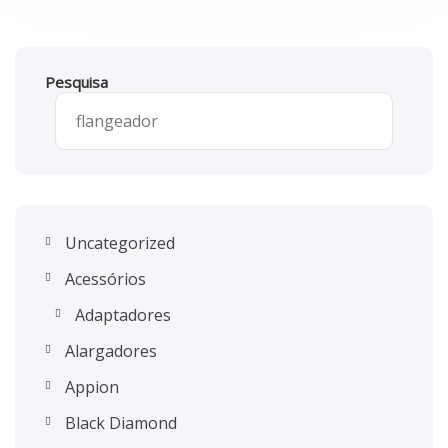
Pesquisa
Uncategorized
Acessórios
Adaptadores
Alargadores
Appion
Black Diamond