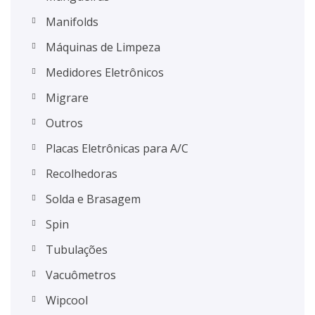
Manifolds
Máquinas de Limpeza
Medidores Eletrônicos
Migrare
Outros
Placas Eletrônicas para A/C
Recolhedoras
Solda e Brasagem
Spin
Tubulações
Vacuômetros
Wipcool