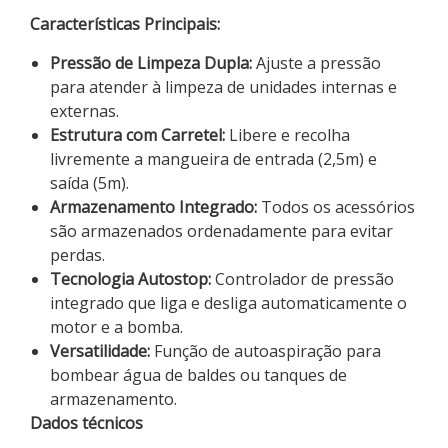
Características Principais:
Pressão de Limpeza Dupla:
Ajuste a pressão
para atender à limpeza de unidades internas e
externas.
Estrutura com Carretel:
Libere e recolha
livremente a mangueira de entrada (2,5m) e
saída (5m).
Armazenamento Integrado:
Todos os acessórios
são armazenados ordenadamente para evitar
perdas.
Tecnologia Autostop:
Controlador de pressão
integrado que liga e desliga automaticamente o
motor e a bomba.
Versatilidade:
Função de autoaspiração para
bombear água de baldes ou tanques de
armazenamento.
Dados técnicos