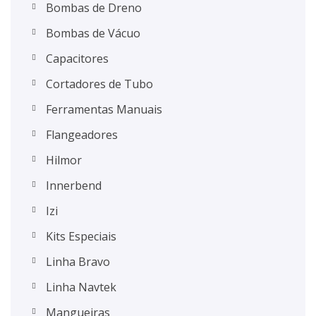
Bombas de Dreno
Bombas de Vácuo
Capacitores
Cortadores de Tubo
Ferramentas Manuais
Flangeadores
Hilmor
Innerbend
Izi
Kits Especiais
Linha Bravo
Linha Navtek
Mangueiras