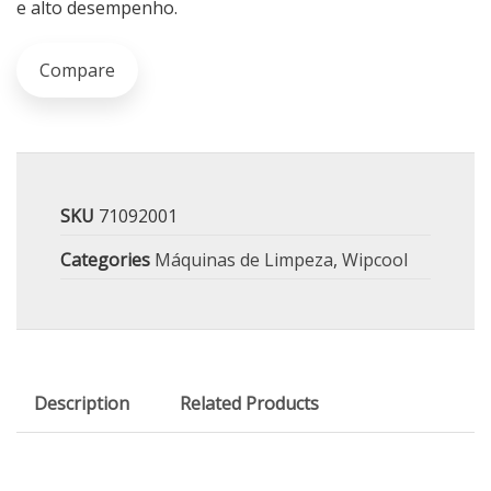
e alto desempenho.
Compare
SKU
71092001
Categories
Máquinas de Limpeza
,
Wipcool
Description
Related Products