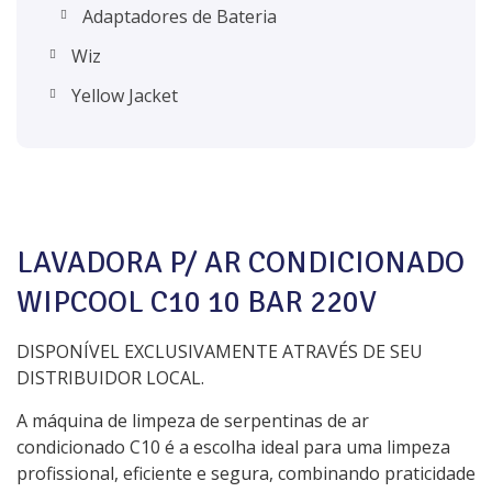
Adaptadores de Bateria
Wiz
Yellow Jacket
LAVADORA P/ AR CONDICIONADO
WIPCOOL C10 10 BAR 220V
DISPONÍVEL EXCLUSIVAMENTE ATRAVÉS DE SEU
DISTRIBUIDOR LOCAL.
A máquina de limpeza de serpentinas de ar
condicionado C10 é a escolha ideal para uma limpeza
profissional, eficiente e segura, combinando praticidade