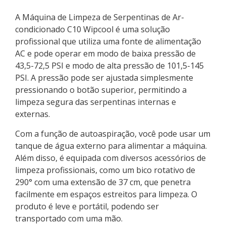
A Máquina de Limpeza de Serpentinas de Ar-
condicionado C10 Wipcool é uma solução
profissional que utiliza uma fonte de alimentação
AC e pode operar em modo de baixa pressão de
43,5-72,5 PSI e modo de alta pressão de 101,5-145
PSI. A pressão pode ser ajustada simplesmente
pressionando o botão superior, permitindo a
limpeza segura das serpentinas internas e
externas.
Com a função de autoaspiração, você pode usar um
tanque de água externo para alimentar a máquina.
Além disso, é equipada com diversos acessórios de
limpeza profissionais, como um bico rotativo de
290° com uma extensão de 37 cm, que penetra
facilmente em espaços estreitos para limpeza. O
produto é leve e portátil, podendo ser
transportado com uma mão.