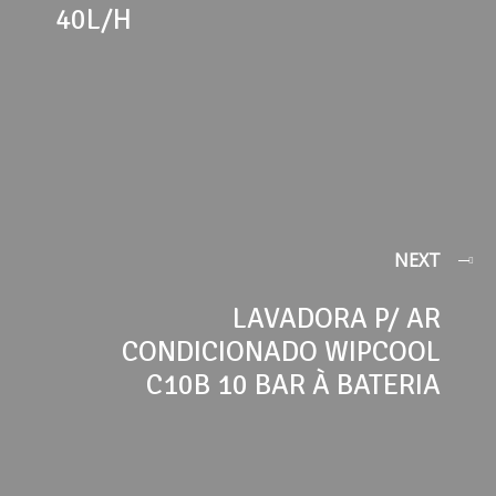
40L/H
NEXT
LAVADORA P/ AR
CONDICIONADO WIPCOOL
C10B 10 BAR À BATERIA