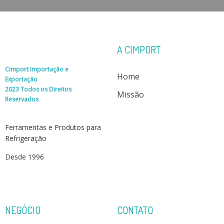
A CIMPORT
Cimport Importação e
Home
Exportação
2023 Todos os Direitos
Missão
Reservados
Ferramentas e Produtos para
Refrigeração
Desde 1996
NEGÓCIO
CONTATO