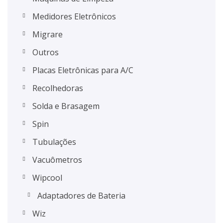
Medidores Eletrônicos
Migrare
Outros
Placas Eletrônicas para A/C
Recolhedoras
Solda e Brasagem
Spin
Tubulações
Vacuômetros
Wipcool
Adaptadores de Bateria
Wiz