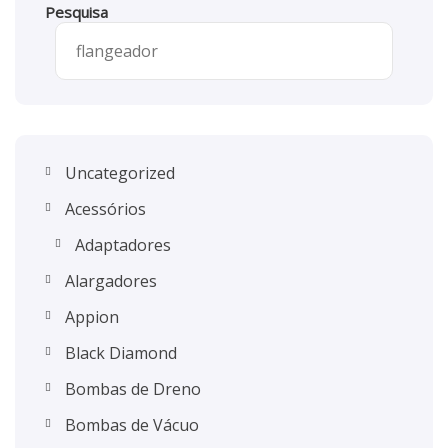
Pesquisa
Uncategorized
Acessórios
Adaptadores
Alargadores
Appion
Black Diamond
Bombas de Dreno
Bombas de Vácuo