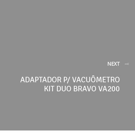
NEXT
ADAPTADOR P/ VACUÔMETRO
KIT DUO BRAVO VA200