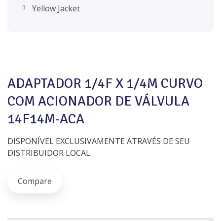
Yellow Jacket
ADAPTADOR 1/4F X 1/4M CURVO
COM ACIONADOR DE VÁLVULA
14F14M-ACA
DISPONÍVEL EXCLUSIVAMENTE ATRAVÉS DE SEU
DISTRIBUIDOR LOCAL.
Compare