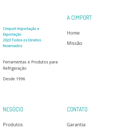
A CIMPORT
Cimport Importação e
Home
Exportação
2023 Todos os Direitos
Missão
Reservados
Ferramentas e Produtos para
Refrigeração
Desde 1996
NEGÓCIO
CONTATO
Produtos
Garantia