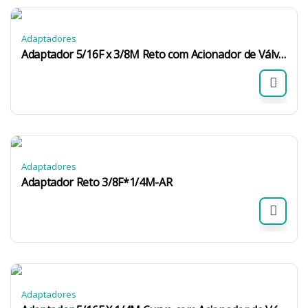
Adaptadores
Adaptador 5/16F x 3/8M Reto com Acionador de Válvula e Registro 516F38M-ARSR
Adaptadores
Adaptador Reto 3/8F*1/4M-AR
Adaptadores