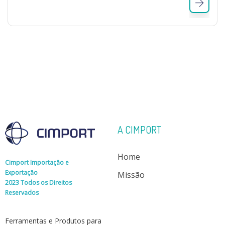
A CIMPORT
Home
Cimport Importação e
Exportação
Missão
2023 Todos os Direitos
Reservados
Ferramentas e Produtos para