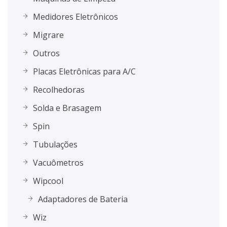
Medidores Eletrônicos
Migrare
Outros
Placas Eletrônicas para A/C
Recolhedoras
Solda e Brasagem
Spin
Tubulações
Vacuômetros
Wipcool
Adaptadores de Bateria
Wiz