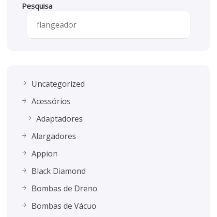
Pesquisa
Uncategorized
Acessórios
Adaptadores
Alargadores
Appion
Black Diamond
Bombas de Dreno
Bombas de Vácuo