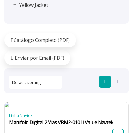
Yellow Jacket
Catálogo Completo (PDF)
Enviar por Email (PDF)
Linha Navtek
Manifold Digital 2 Vias VRM2-0101i Value Navtek