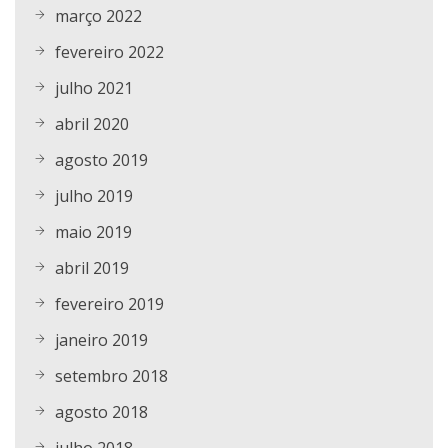
março 2022
fevereiro 2022
julho 2021
abril 2020
agosto 2019
julho 2019
maio 2019
abril 2019
fevereiro 2019
janeiro 2019
setembro 2018
agosto 2018