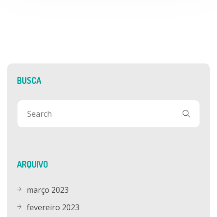
BUSCA
ARQUIVO
março 2023
fevereiro 2023