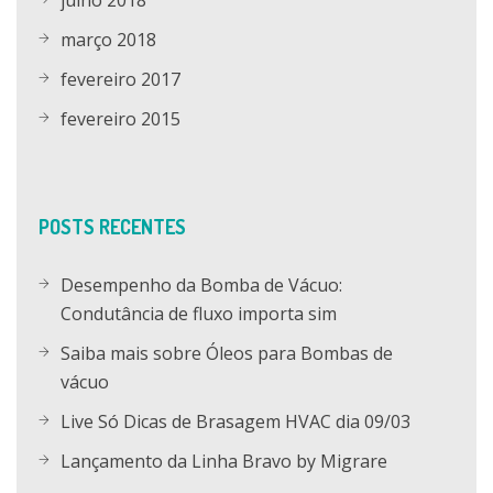
julho 2018
março 2018
fevereiro 2017
fevereiro 2015
POSTS RECENTES
Desempenho da Bomba de Vácuo:
Condutância de fluxo importa sim
Saiba mais sobre Óleos para Bombas de
vácuo
Live Só Dicas de Brasagem HVAC dia 09/03
Lançamento da Linha Bravo by Migrare