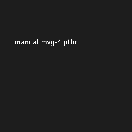
manual mvg-1 ptbr