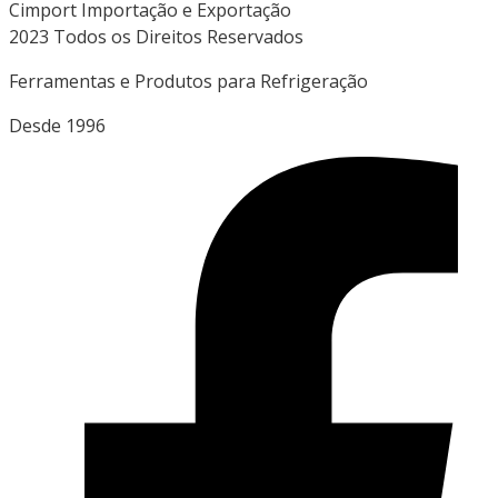
Cimport Importação e Exportação
2023 Todos os Direitos Reservados
Ferramentas e Produtos para Refrigeração
Desde 1996