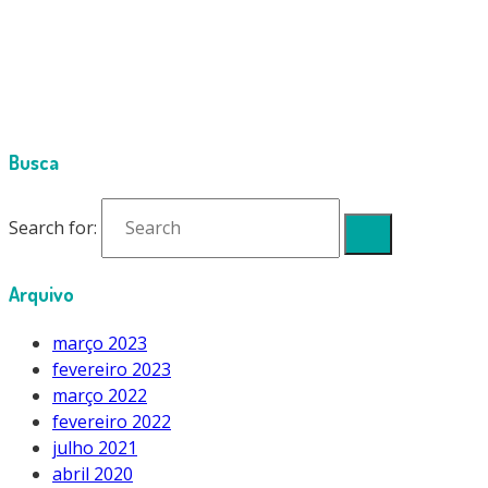
Cimport
gifi.gif
Busca
Search for:
Arquivo
março 2023
fevereiro 2023
março 2022
fevereiro 2022
julho 2021
abril 2020