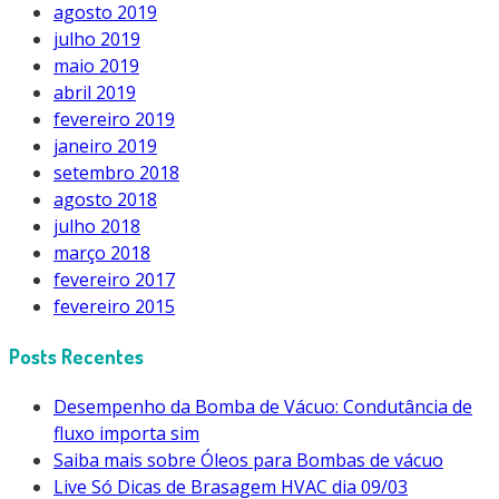
agosto 2019
julho 2019
maio 2019
abril 2019
fevereiro 2019
janeiro 2019
setembro 2018
agosto 2018
julho 2018
março 2018
fevereiro 2017
fevereiro 2015
Posts Recentes
Desempenho da Bomba de Vácuo: Condutância de
fluxo importa sim
Saiba mais sobre Óleos para Bombas de vácuo
Live Só Dicas de Brasagem HVAC dia 09/03