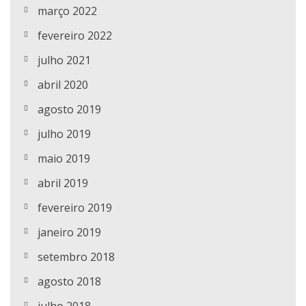
março 2022
fevereiro 2022
julho 2021
abril 2020
agosto 2019
julho 2019
maio 2019
abril 2019
fevereiro 2019
janeiro 2019
setembro 2018
agosto 2018