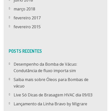
julho 2018
março 2018
fevereiro 2017
fevereiro 2015
POSTS RECENTES
Desempenho da Bomba de Vácuo:
Condutância de fluxo importa sim
Saiba mais sobre Óleos para Bombas de
vácuo
Live Só Dicas de Brasagem HVAC dia 09/03
Lançamento da Linha Bravo by Migrare