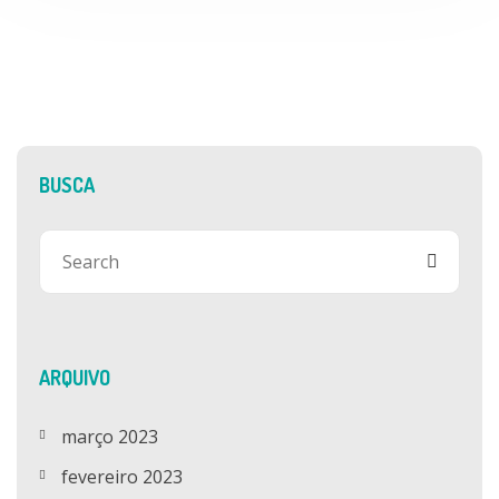
BUSCA
ARQUIVO
março 2023
fevereiro 2023