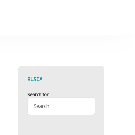
BUSCA
Search for: