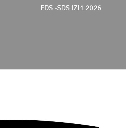
FDS -SDS IZI1 2026