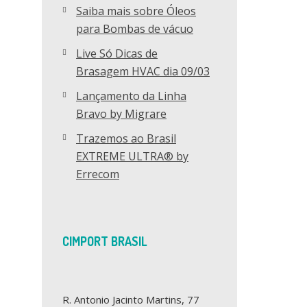
Saiba mais sobre Óleos
para Bombas de vácuo
Live Só Dicas de
Brasagem HVAC dia 09/03
Lançamento da Linha
Bravo by Migrare
Trazemos ao Brasil
EXTREME ULTRA® by
Errecom
CIMPORT BRASIL
R. Antonio Jacinto Martins, 77