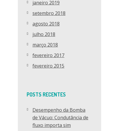
janeiro 2019
setembro 2018
agosto 2018
julho 2018
março 2018
fevereiro 2017
fevereiro 2015
POSTS RECENTES
Desempenho da Bomba
de Vácuo: Condutância de
fluxo importa sim