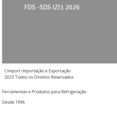
FDS -SDS IZI1 2026
Cimport Importação e Exportação
2023 Todos os Direitos Reservados
Ferramentas e Produtos para Refrigeração
Desde 1996