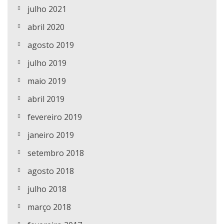
julho 2021
abril 2020
agosto 2019
julho 2019
maio 2019
abril 2019
fevereiro 2019
janeiro 2019
setembro 2018
agosto 2018
julho 2018
março 2018