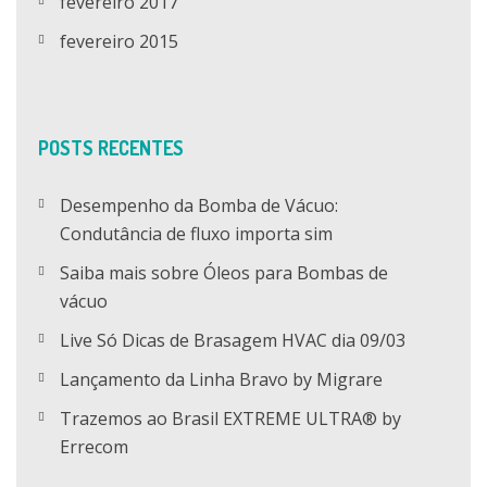
fevereiro 2017
fevereiro 2015
POSTS RECENTES
Desempenho da Bomba de Vácuo:
Condutância de fluxo importa sim
Saiba mais sobre Óleos para Bombas de
vácuo
Live Só Dicas de Brasagem HVAC dia 09/03
Lançamento da Linha Bravo by Migrare
Trazemos ao Brasil EXTREME ULTRA® by
Errecom