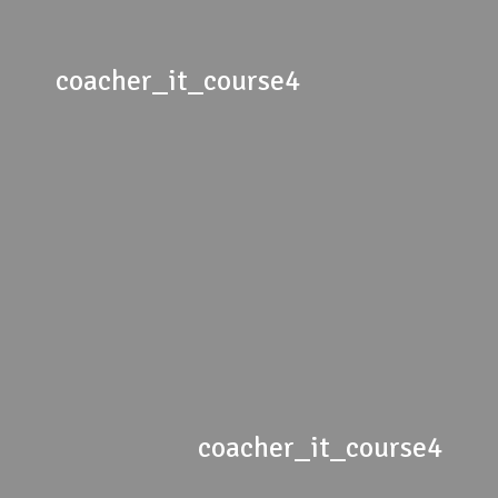
coacher_it_course4
coacher_it_course4