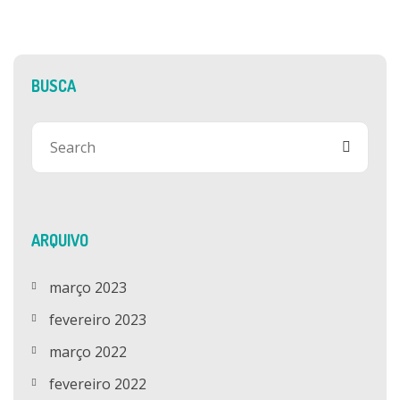
BUSCA
ARQUIVO
março 2023
fevereiro 2023
março 2022
fevereiro 2022