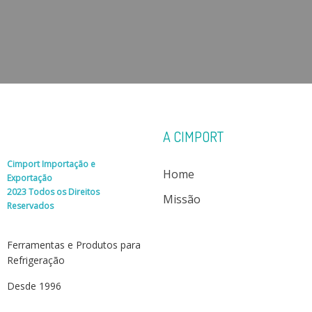
A CIMPORT
Cimport Importação e
Home
Exportação
2023 Todos os Direitos
Missão
Reservados
Ferramentas e Produtos para
Refrigeração
Desde 1996