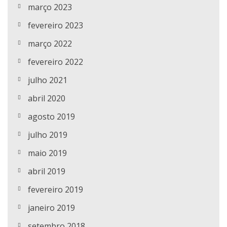
março 2023
fevereiro 2023
março 2022
fevereiro 2022
julho 2021
abril 2020
agosto 2019
julho 2019
maio 2019
abril 2019
fevereiro 2019
janeiro 2019
setembro 2018