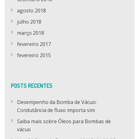
agosto 2018
julho 2018
março 2018
fevereiro 2017
fevereiro 2015
POSTS RECENTES
Desempenho da Bomba de Vácuo:
Condutância de fluxo importa sim
Saiba mais sobre Óleos para Bombas de
vácuo