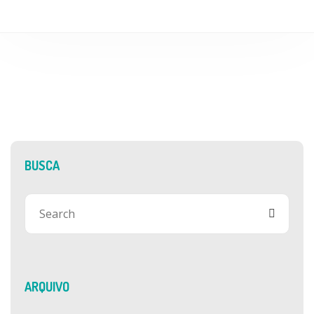
BUSCA
ARQUIVO