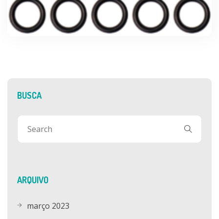
BUSCA
ARQUIVO
março 2023