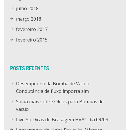
julho 2018
março 2018
fevereiro 2017
fevereiro 2015
POSTS RECENTES
Desempenho da Bomba de Vácuo:
Condutância de fluxo importa sim
Saiba mais sobre Óleos para Bombas de
vácuo
Live Só Dicas de Brasagem HVAC dia 09/03
Lançamento da Linha Bravo by Migrare