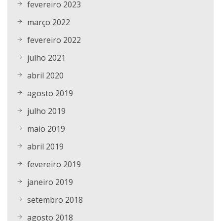
fevereiro 2023
março 2022
fevereiro 2022
julho 2021
abril 2020
agosto 2019
julho 2019
maio 2019
abril 2019
fevereiro 2019
janeiro 2019
setembro 2018
agosto 2018