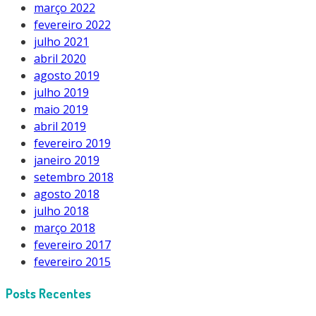
março 2022
fevereiro 2022
julho 2021
abril 2020
agosto 2019
julho 2019
maio 2019
abril 2019
fevereiro 2019
janeiro 2019
setembro 2018
agosto 2018
julho 2018
março 2018
fevereiro 2017
fevereiro 2015
Posts Recentes