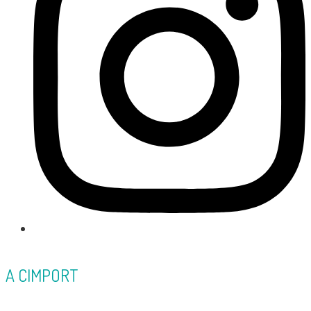
A CIMPORT