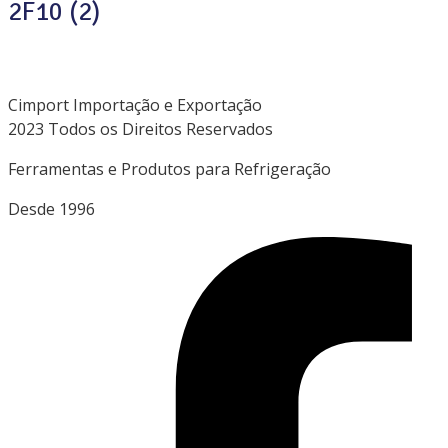
2F10 (2)
Cimport Importação e Exportação
2023 Todos os Direitos Reservados
Ferramentas e Produtos para Refrigeração
Desde 1996