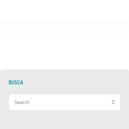
BUSCA