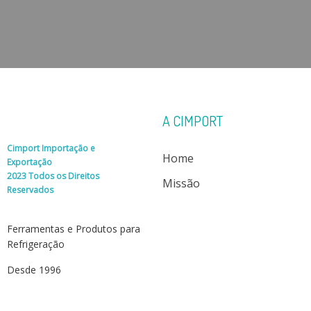
A CIMPORT
Cimport Importação e
Home
Exportação
2023 Todos os Direitos
Missão
Reservados
Ferramentas e Produtos para
Refrigeração
Desde 1996