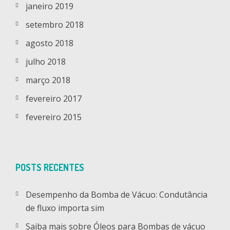
janeiro 2019
setembro 2018
agosto 2018
julho 2018
março 2018
fevereiro 2017
fevereiro 2015
POSTS RECENTES
Desempenho da Bomba de Vácuo: Condutância
de fluxo importa sim
Saiba mais sobre Óleos para Bombas de vácuo