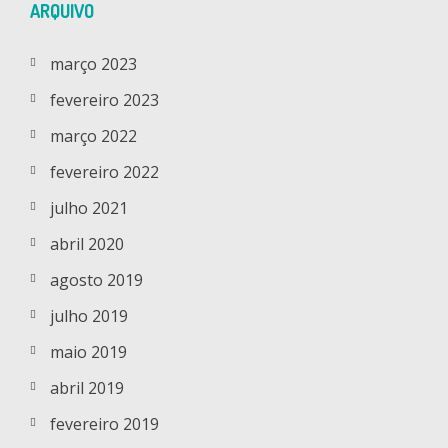
ARQUIVO
março 2023
fevereiro 2023
março 2022
fevereiro 2022
julho 2021
abril 2020
agosto 2019
julho 2019
maio 2019
abril 2019
fevereiro 2019