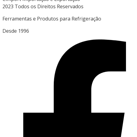
2023 Todos os Direitos Reservados
Ferramentas e Produtos para Refrigeração
Desde 1996