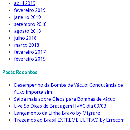
abril 2019
fevereiro 2019
janeiro 2019
setembro 2018
agosto 2018
julho 2018
março 2018
fevereiro 2017
fevereiro 2015
Posts Recentes
Desempenho da Bomba de Vácuo: Condutância de
fluxo importa sim
Saiba mais sobre Óleos para Bombas de vácuo
Live Só Dicas de Brasagem HVAC dia 09/03
Lançamento da Linha Bravo by Migrare
Trazemos ao Brasil EXTREME ULTRA® by Errecom