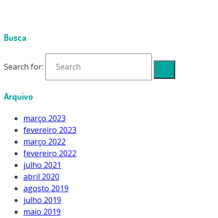
Busca
Search for:
Arquivo
março 2023
fevereiro 2023
março 2022
fevereiro 2022
julho 2021
abril 2020
agosto 2019
julho 2019
maio 2019