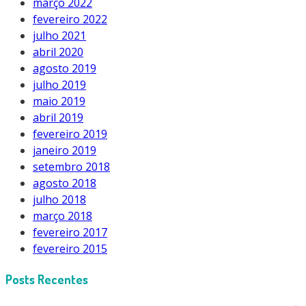
março 2022
fevereiro 2022
julho 2021
abril 2020
agosto 2019
julho 2019
maio 2019
abril 2019
fevereiro 2019
janeiro 2019
setembro 2018
agosto 2018
julho 2018
março 2018
fevereiro 2017
fevereiro 2015
Posts Recentes