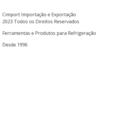
Cimport Importação e Exportação
2023 Todos os Direitos Reservados
Ferramentas e Produtos para Refrigeração
Desde 1996