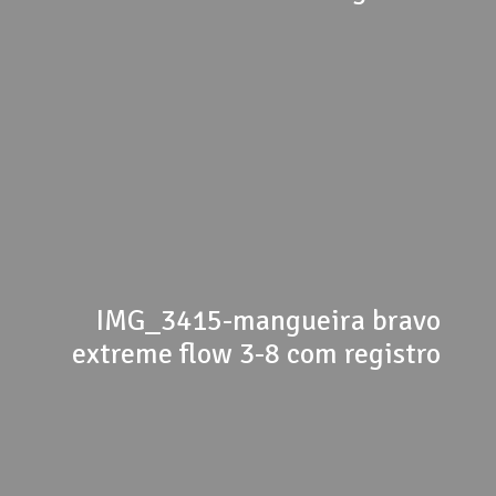
IMG_3415-mangueira bravo
extreme flow 3-8 com registro