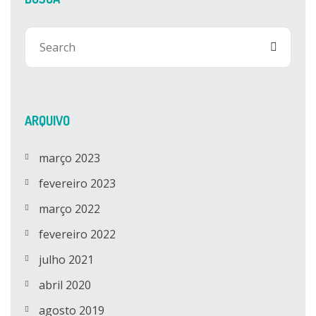
ARQUIVO
março 2023
fevereiro 2023
março 2022
fevereiro 2022
julho 2021
abril 2020
agosto 2019