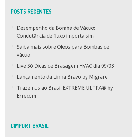
POSTS RECENTES
Desempenho da Bomba de Vácuo:
Condutância de fluxo importa sim
Saiba mais sobre Óleos para Bombas de
vácuo
Live Só Dicas de Brasagem HVAC dia 09/03
Lançamento da Linha Bravo by Migrare
Trazemos ao Brasil EXTREME ULTRA® by
Errecom
CIMPORT BRASIL