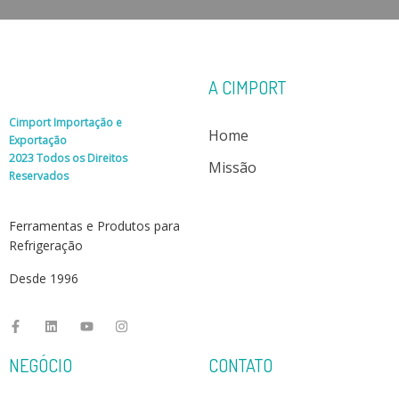
A CIMPORT
Cimport Importação e
Home
Exportação
2023 Todos os Direitos
Missão
Reservados
Ferramentas e Produtos para
Refrigeração
Desde 1996
NEGÓCIO
CONTATO