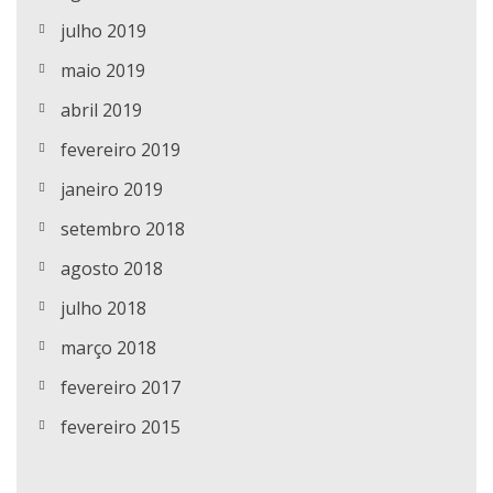
julho 2019
maio 2019
abril 2019
fevereiro 2019
janeiro 2019
setembro 2018
agosto 2018
julho 2018
março 2018
fevereiro 2017
fevereiro 2015