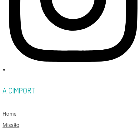
A CIMPORT
Home
Missão