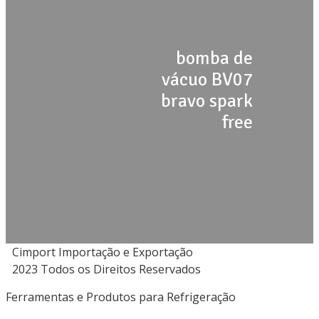
bomba de
vácuo BV07
bravo spark
free
Cimport Importação e Exportação
2023 Todos os Direitos Reservados
Ferramentas e Produtos para Refrigeração