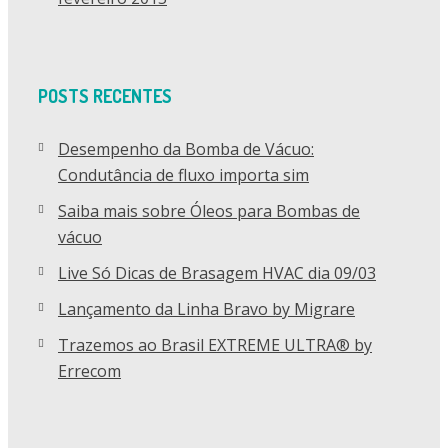
POSTS RECENTES
Desempenho da Bomba de Vácuo:
Condutância de fluxo importa sim
Saiba mais sobre Óleos para Bombas de
vácuo
Live Só Dicas de Brasagem HVAC dia 09/03
Lançamento da Linha Bravo by Migrare
Trazemos ao Brasil EXTREME ULTRA® by
Errecom