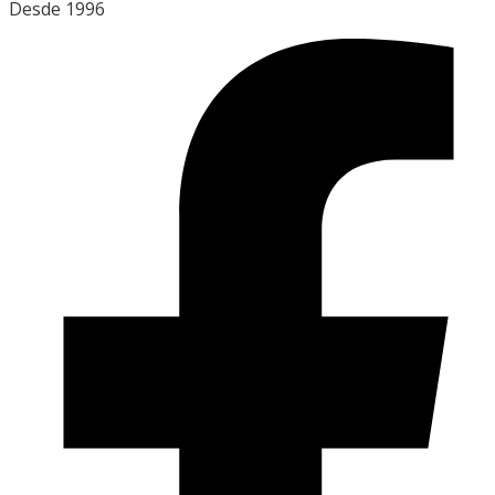
Desde 1996