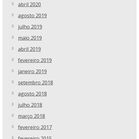
abril 2020
agosto 2019
julho 2019
maio 2019
abril 2019
fevereiro 2019
janeiro 2019
setembro 2018
agosto 2018
julho 2018
março 2018
fevereiro 2017
fevereiro 2015