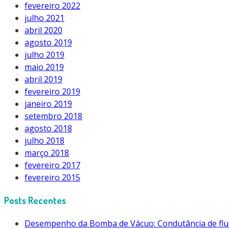
fevereiro 2022
julho 2021
abril 2020
agosto 2019
julho 2019
maio 2019
abril 2019
fevereiro 2019
janeiro 2019
setembro 2018
agosto 2018
julho 2018
março 2018
fevereiro 2017
fevereiro 2015
Posts Recentes
Desempenho da Bomba de Vácuo: Condutância de flu