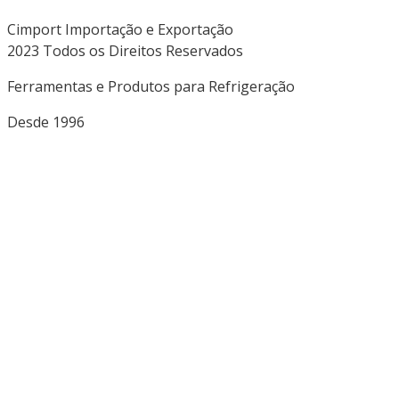
Cimport Importação e Exportação
2023 Todos os Direitos Reservados
Ferramentas e Produtos para Refrigeração
Desde 1996