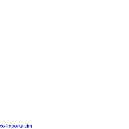
xo importa sim