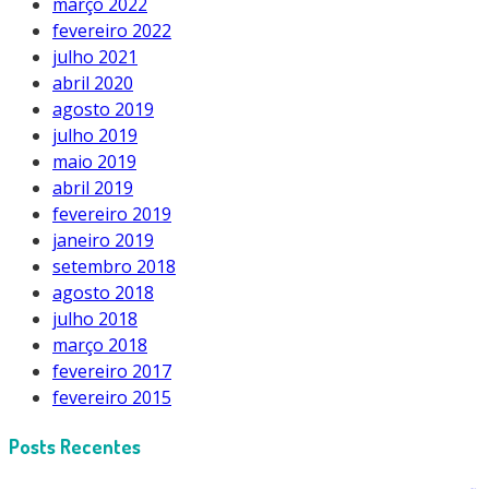
março 2022
fevereiro 2022
julho 2021
abril 2020
agosto 2019
julho 2019
maio 2019
abril 2019
fevereiro 2019
janeiro 2019
setembro 2018
agosto 2018
julho 2018
março 2018
fevereiro 2017
fevereiro 2015
Posts Recentes