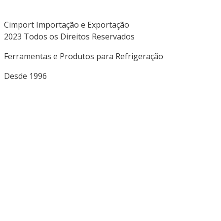
Cimport Importação e Exportação
2023 Todos os Direitos Reservados
Ferramentas e Produtos para Refrigeração
Desde 1996