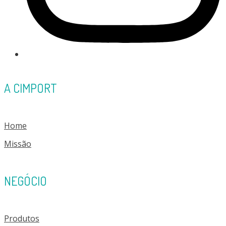
A CIMPORT
Home
Missão
NEGÓCIO
Produtos