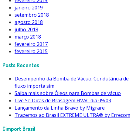
fevereiro 2019
janeiro 2019
setembro 2018
agosto 2018
julho 2018
março 2018
fevereiro 2017
fevereiro 2015
Posts Recentes
Desempenho da Bomba de Vácuo: Condutância de
fluxo importa sim
Saiba mais sobre Óleos para Bombas de vácuo
Live Só Dicas de Brasagem HVAC dia 09/03
Lançamento da Linha Bravo by Migrare
Trazemos ao Brasil EXTREME ULTRA® by Errecom
Cimport Brasil