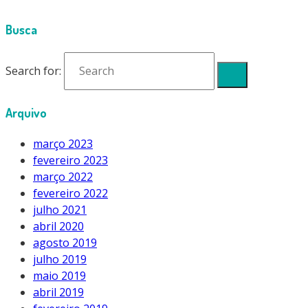
Busca
Search for:
Arquivo
março 2023
fevereiro 2023
março 2022
fevereiro 2022
julho 2021
abril 2020
agosto 2019
julho 2019
maio 2019
abril 2019