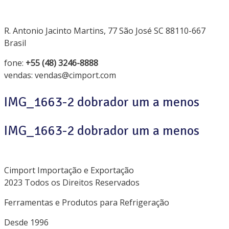
R. Antonio Jacinto Martins, 77 São José SC 88110-667
Brasil
fone:
+55 (48) 3246-8888
vendas: vendas@cimport.com
IMG_1663-2 dobrador um a menos
IMG_1663-2 dobrador um a menos
Cimport Importação e Exportação
2023 Todos os Direitos Reservados
Ferramentas e Produtos para Refrigeração
Desde 1996