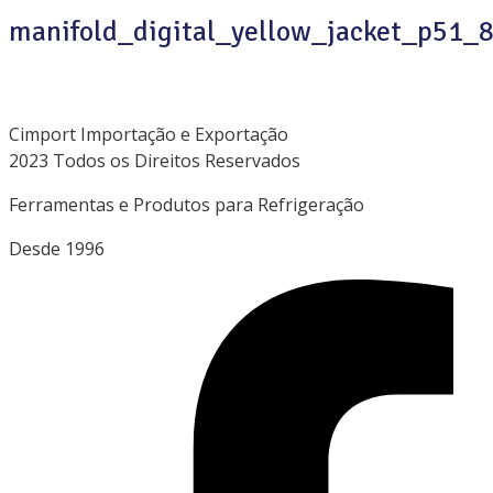
manifold_digital_yellow_jacket_p51
Cimport Importação e Exportação
2023 Todos os Direitos Reservados
Ferramentas e Produtos para Refrigeração
Desde 1996