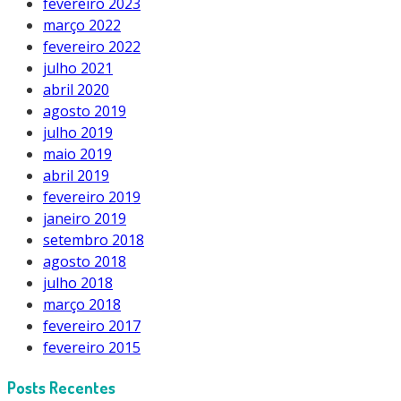
fevereiro 2023
março 2022
fevereiro 2022
julho 2021
abril 2020
agosto 2019
julho 2019
maio 2019
abril 2019
fevereiro 2019
janeiro 2019
setembro 2018
agosto 2018
julho 2018
março 2018
fevereiro 2017
fevereiro 2015
Posts Recentes