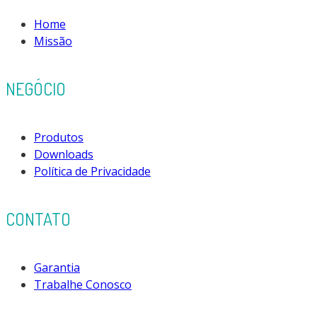
Home
Missão
NEGÓCIO
Produtos
Downloads
Política de Privacidade
CONTATO
Garantia
Trabalhe Conosco