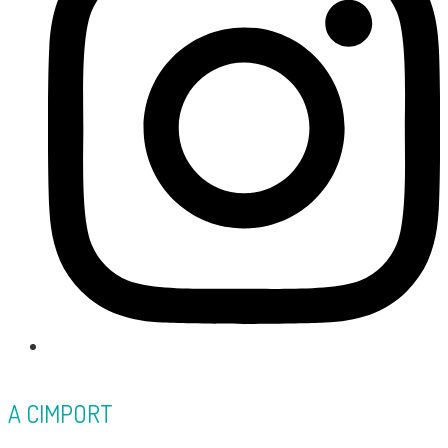
A CIMPORT