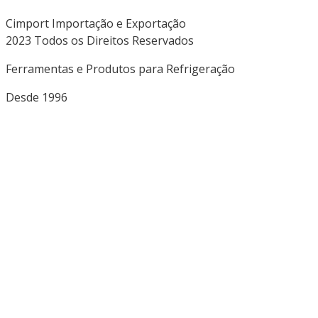
Cimport Importação e Exportação
2023 Todos os Direitos Reservados
Ferramentas e Produtos para Refrigeração
Desde 1996