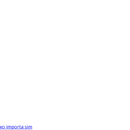
xo importa sim