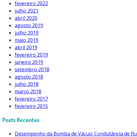
fevereiro 2022
julho 2021
abril 2020
agosto 2019
julho 2019
maio 2019
abril 2019
fevereiro 2019
janeiro 2019
setembro 2018
agosto 2018
julho 2018
março 2018
fevereiro 2017
fevereiro 2015
Posts Recentes
Desempenho da Bomba de Vácuo: Condutância de flu