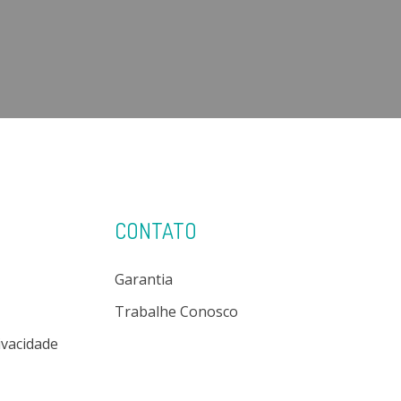
CONTATO
Garantia
Trabalhe Conosco
rivacidade