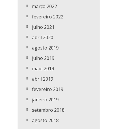
março 2022
fevereiro 2022
julho 2021
abril 2020
agosto 2019
julho 2019
maio 2019
abril 2019
fevereiro 2019
janeiro 2019
setembro 2018
agosto 2018