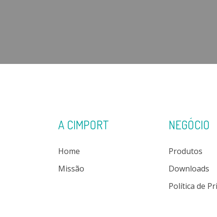
A CIMPORT
NEGÓCIO
Home
Produtos
Missão
Downloads
Política de P