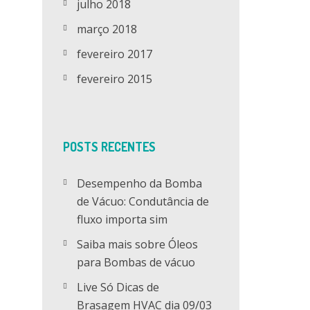
julho 2018
março 2018
fevereiro 2017
fevereiro 2015
POSTS RECENTES
Desempenho da Bomba
de Vácuo: Condutância de
fluxo importa sim
Saiba mais sobre Óleos
para Bombas de vácuo
Live Só Dicas de
Brasagem HVAC dia 09/03