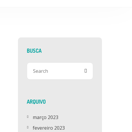
BUSCA
ARQUIVO
março 2023
fevereiro 2023