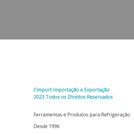
Cimport Importação e Exportação
2023 Todos os Direitos Reservados
Ferramentas e Produtos para Refrigeração
Desde 1996