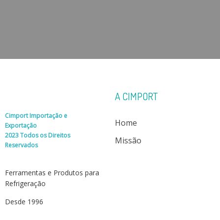
A CIMPORT
Cimport Importação e
Home
Exportação
2023 Todos os Direitos
Missão
Reservados
Ferramentas e Produtos para
Refrigeração
Desde 1996