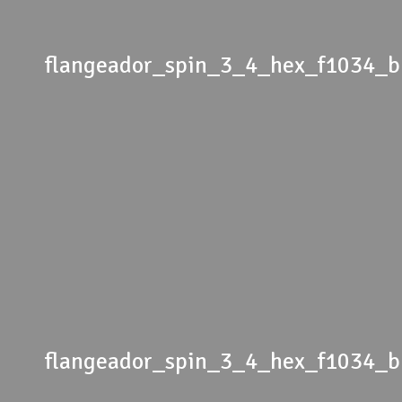
flangeador_spin_3_4_hex_f1034_
flangeador_spin_3_4_hex_f1034_