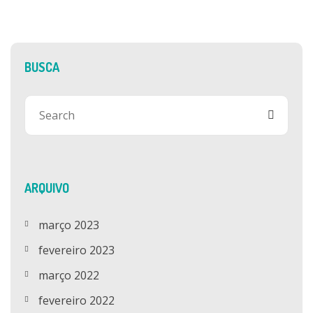
BUSCA
ARQUIVO
março 2023
fevereiro 2023
março 2022
fevereiro 2022