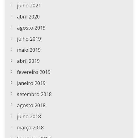
julho 2021
abril 2020
agosto 2019
julho 2019
maio 2019
abril 2019
fevereiro 2019
janeiro 2019
setembro 2018
agosto 2018
julho 2018
março 2018