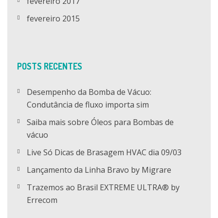
fevereiro 2017
fevereiro 2015
POSTS RECENTES
Desempenho da Bomba de Vácuo:
Condutância de fluxo importa sim
Saiba mais sobre Óleos para Bombas de
vácuo
Live Só Dicas de Brasagem HVAC dia 09/03
Lançamento da Linha Bravo by Migrare
Trazemos ao Brasil EXTREME ULTRA® by
Errecom