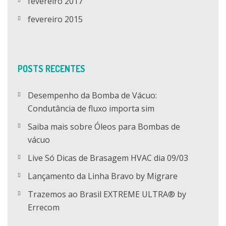
fevereiro 2017
fevereiro 2015
POSTS RECENTES
Desempenho da Bomba de Vácuo:
Condutância de fluxo importa sim
Saiba mais sobre Óleos para Bombas de
vácuo
Live Só Dicas de Brasagem HVAC dia 09/03
Lançamento da Linha Bravo by Migrare
Trazemos ao Brasil EXTREME ULTRA® by
Errecom