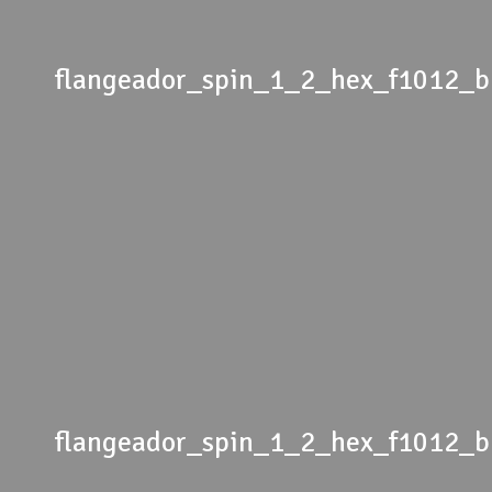
flangeador_spin_1_2_hex_f1012_
flangeador_spin_1_2_hex_f1012_