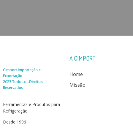
A CIMPORT
Cimport Importação e
Home
Exportação
2023 Todos os Direitos
Missão
Reservados
Ferramentas e Produtos para
Refrigeração
Desde 1996