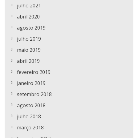
julho 2021
abril 2020
agosto 2019
julho 2019
maio 2019
abril 2019
fevereiro 2019
janeiro 2019
setembro 2018
agosto 2018
julho 2018
março 2018