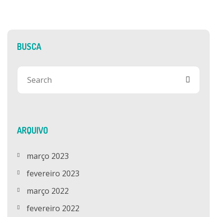
BUSCA
ARQUIVO
março 2023
fevereiro 2023
março 2022
fevereiro 2022