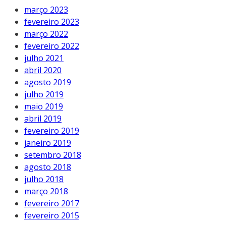
março 2023
fevereiro 2023
março 2022
fevereiro 2022
julho 2021
abril 2020
agosto 2019
julho 2019
maio 2019
abril 2019
fevereiro 2019
janeiro 2019
setembro 2018
agosto 2018
julho 2018
março 2018
fevereiro 2017
fevereiro 2015