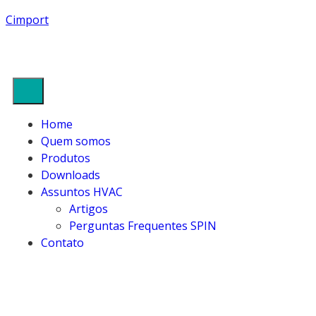
Cimport
Home
Quem somos
Produtos
Downloads
Assuntos HVAC
Artigos
Perguntas Frequentes SPIN
Contato