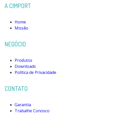
A CIMPORT
Home
Missão
NEGÓCIO
Produtos
Downloads
Política de Privacidade
CONTATO
Garantia
Trabalhe Conosco