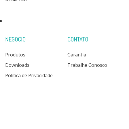
NEGÓCIO
CONTATO
Produtos
Garantia
Downloads
Trabalhe Conosco
Política de Privacidade