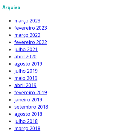
Arquivo
março 2023
fevereiro 2023
março 2022
fevereiro 2022
julho 2021
abril 2020
agosto 2019
julho 2019
maio 2019
abril 2019
fevereiro 2019
janeiro 2019
setembro 2018
agosto 2018
julho 2018
março 2018