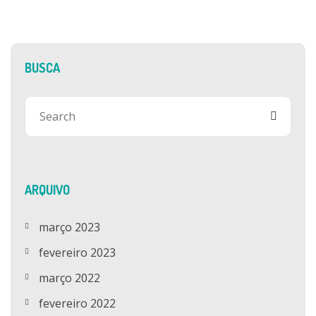
BUSCA
ARQUIVO
março 2023
fevereiro 2023
março 2022
fevereiro 2022