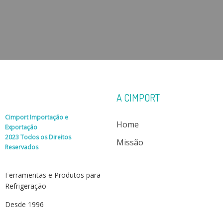
A CIMPORT
Cimport Importação e
Home
Exportação
2023 Todos os Direitos
Missão
Reservados
Ferramentas e Produtos para
Refrigeração
Desde 1996