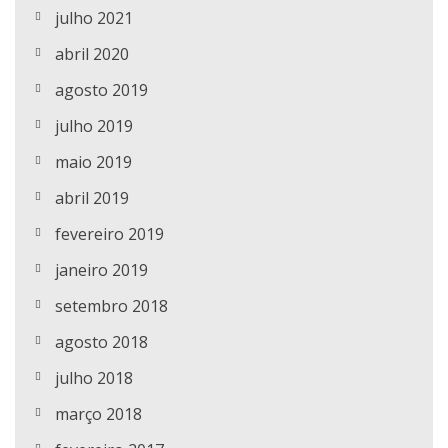
julho 2021
abril 2020
agosto 2019
julho 2019
maio 2019
abril 2019
fevereiro 2019
janeiro 2019
setembro 2018
agosto 2018
julho 2018
março 2018