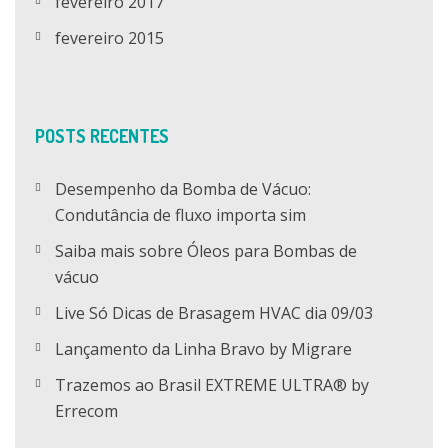
fevereiro 2017
fevereiro 2015
POSTS RECENTES
Desempenho da Bomba de Vácuo:
Condutância de fluxo importa sim
Saiba mais sobre Óleos para Bombas de
vácuo
Live Só Dicas de Brasagem HVAC dia 09/03
Lançamento da Linha Bravo by Migrare
Trazemos ao Brasil EXTREME ULTRA® by
Errecom