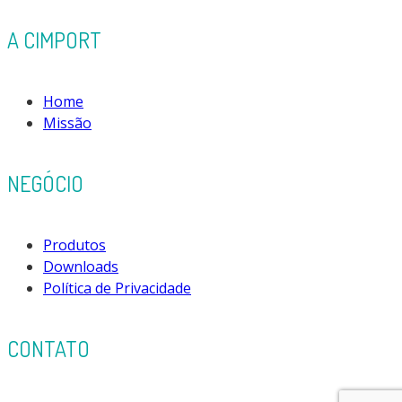
A CIMPORT
Home
Missão
NEGÓCIO
Produtos
Downloads
Política de Privacidade
CONTATO