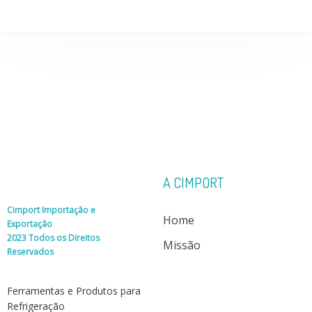
A CIMPORT
Cimport Importação e
Home
Exportação
2023 Todos os Direitos
Missão
Reservados
Ferramentas e Produtos para
Refrigeração