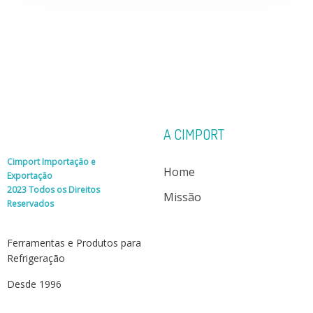
A CIMPORT
Cimport Importação e
Home
Exportação
2023 Todos os Direitos
Missão
Reservados
Ferramentas e Produtos para
Refrigeração
Desde 1996